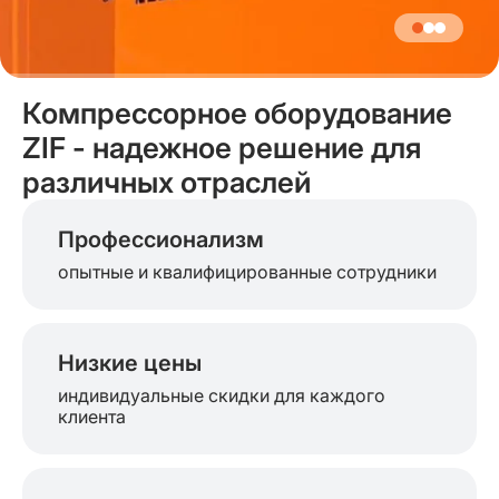
Компрессорное оборудование
ZIF - надежное решение для
различных отраслей
Профессионализм
опытные и квалифицированные сотрудники
Низкие цены
индивидуальные скидки для каждого
клиента