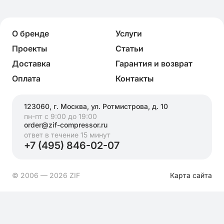
О бренде
Услуги
Проекты
Статьи
Доставка
Гарантия и возврат
Оплата
Контакты
123060, г. Москва, ул. Ротмистрова, д. 10
пн-пт с 9:00 до 19:00
order@zif-compressor.ru
ответ в течение 15 минут
+7 (495) 846-02-07
© 2006 — 2026 ZIF
Карта сайта