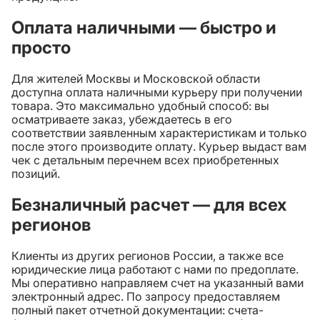
Оплата наличными — быстро и
просто
Для жителей Москвы и Московской области
доступна оплата наличными курьеру при получении
товара. Это максимально удобный способ: вы
осматриваете заказ, убеждаетесь в его
соответствии заявленным характеристикам и только
после этого производите оплату. Курьер выдаст вам
чек с детальным перечнем всех приобретенных
позиций.
Безналичный расчет — для всех
регионов
Клиенты из других регионов России, а также все
юридические лица работают с нами по предоплате.
Мы оперативно направляем счет на указанный вами
электронный адрес. По запросу предоставляем
полный пакет отчетной документации: счета-