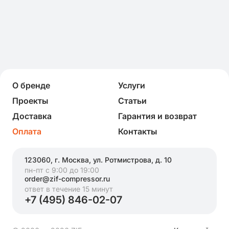
О бренде
Услуги
Проекты
Статьи
Доставка
Гарантия и возврат
Оплата
Контакты
123060, г. Москва, ул. Ротмистрова, д. 10
пн-пт с 9:00 до 19:00
order@zif-compressor.ru
ответ в течение 15 минут
+7 (495) 846-02-07