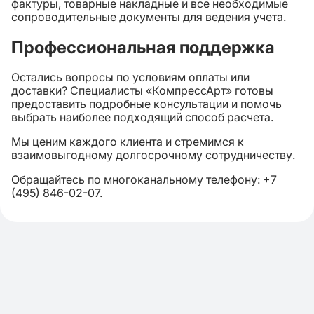
фактуры, товарные накладные и все необходимые
сопроводительные документы для ведения учета.
Профессиональная поддержка
Остались вопросы по условиям оплаты или
доставки? Специалисты «КомпрессАрт» готовы
предоставить подробные консультации и помочь
выбрать наиболее подходящий способ расчета.
Мы ценим каждого клиента и стремимся к
взаимовыгодному долгосрочному сотрудничеству.
Обращайтесь по многоканальному телефону: +7
(495) 846-02-07.