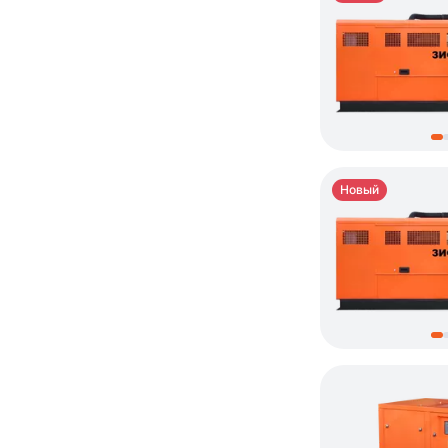
Новый