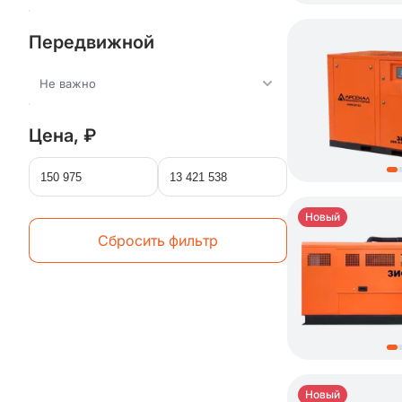
Передвижной
Не важно
Цена, ₽
Новый
Сбросить фильтр
Новый