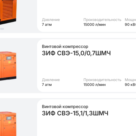
Давление
Производительность
Мощн
7 атм
15000 л/мин
90 кВ
Винтовой компрессор
ЗИФ СВЭ-15,0/0,7ШМЧ
Давление
Производительность
Мощн
7 атм
15000 л/мин
90 кВ
Винтовой компрессор
ЗИФ СВЭ-15,1/1,3ШМЧ