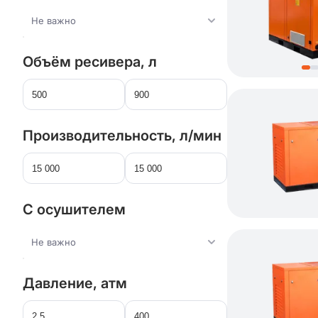
Не важно
Объём ресивера, л
Производительность, л/мин
С осушителем
Не важно
Давление, атм