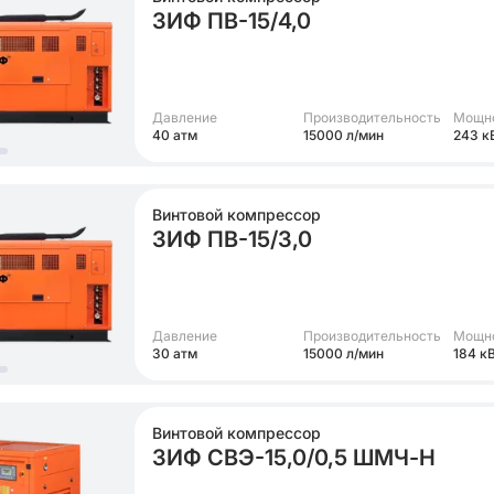
ЗИФ ПВ-15/4,0
Давление
Производительность
Мощн
40 атм
15000 л/мин
243 к
Винтовой компрессор
ЗИФ ПВ-15/3,0
Давление
Производительность
Мощн
30 атм
15000 л/мин
184 к
Винтовой компрессор
ЗИФ СВЭ-15,0/0,5 ШМЧ-Н