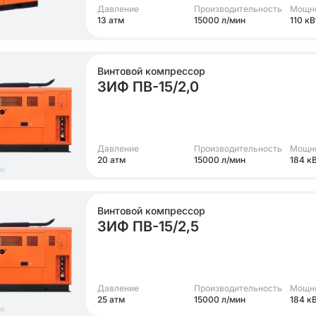
Давление
Производительность
Мощн
13 атм
15000 л/мин
110 кВ
Винтовой компрессор
ЗИФ ПВ-15/2,0
Давление
Производительность
Мощн
20 атм
15000 л/мин
184 к
Винтовой компрессор
ЗИФ ПВ-15/2,5
Давление
Производительность
Мощн
25 атм
15000 л/мин
184 к