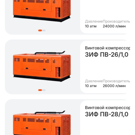
Давление
Производительно
10 атм
24000 л/мин
Винтовой компрессор
ЗИФ ПВ-26/1,0
Давление
Производительно
10 атм
26000 л/мин
Винтовой компрессор
ЗИФ ПВ-28/1,0