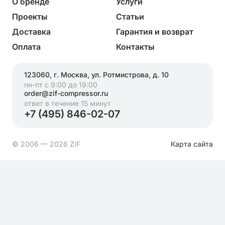
О бренде
Услуги
Проекты
Статьи
Доставка
Гарантия и возврат
Оплата
Контакты
123060, г. Москва, ул. Ротмистрова, д. 10
пн-пт с 9:00 до 19:00
order@zif-compressor.ru
ответ в течение 15 минут
+7 (495) 846-02-07
© 2006 — 2026 ZIF
Карта сайта