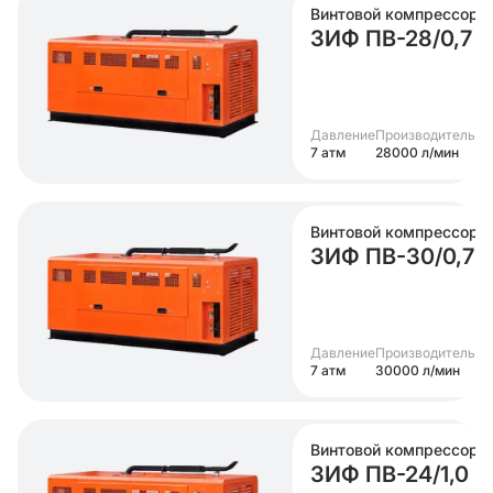
Винтовой компрессор
ЗИФ ПВ-28/0,7
Давление
Производительно
7 атм
28000 л/мин
Винтовой компрессор
ЗИФ ПВ-30/0,7
Давление
Производительно
7 атм
30000 л/мин
Винтовой компрессор
ЗИФ ПВ-24/1,0