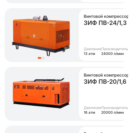
Винтовой компрессор
ЗИФ ПВ-24/1,3
Давление
Производительно
13 атм
24000 л/мин
Винтовой компрессор
ЗИФ ПВ-20/1,6
Давление
Производительно
16 атм
20000 л/мин