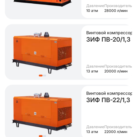
Давление
Производительно
10 атм
28000 л/мин
Винтовой компрессор
ЗИФ ПВ-20/1,3
Давление
Производительно
13 атм
20000 л/мин
Винтовой компрессор
ЗИФ ПВ-22/1,3
Давление
Производительно
13 атм
22000 л/мин