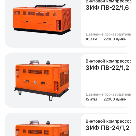
Винтовой компрессор
ЗИФ ПВ-22/1,6
Давление
Производительно
16 атм
22000 л/мин
Винтовой компрессор
ЗИФ ПВ-22/1,2
Давление
Производительно
12 атм
22000 л/мин
Винтовой компрессор
ЗИФ ПВ-24/1,2