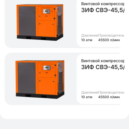
Винтовой компрессор
ЗИФ СВЭ-45,5/1
Давление
Производительно
10 атм
45500 л/мин
Винтовой компрессор
ЗИФ СВЭ-45,5/1
Давление
Производительно
10 атм
45500 л/мин