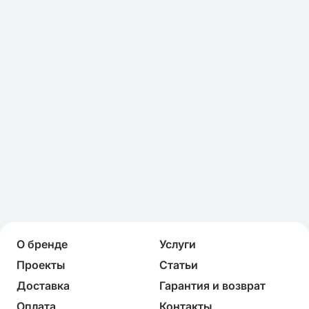
О бренде
Услуги
Проекты
Статьи
Доставка
Гарантия и возврат
Оплата
Контакты