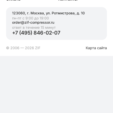
123060, г. Москва, ул. Ротмистрова, д. 10
пн-пт с 9:00 до 19:00
order@zif-compressor.ru
ответ в течение 15 минут
+7 (495) 846-02-07
© 2006 — 2026 ZIF
Карта сайта