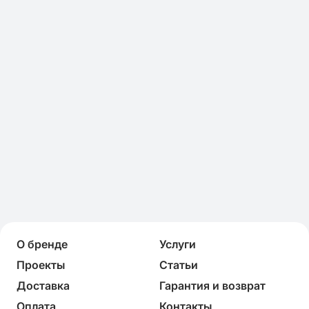
О бренде
Услуги
Проекты
Статьи
Доставка
Гарантия и возврат
Оплата
Контакты