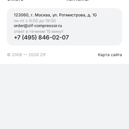
123060, г. Москва, ул. Ротмистрова, д. 10
пн-пт с 9:00 до 19:00
order@zif-compressor.ru
ответ в течение 15 минут
+7 (495) 846-02-07
© 2006 — 2026 ZIF
Карта сайта