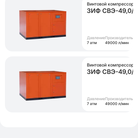
Винтовой компрессор
ЗИФ СВЭ-49,0/
Давление
Производительно
7 атм
49000 л/мин
Винтовой компрессор
ЗИФ СВЭ-49,0/
Давление
Производительно
7 атм
49000 л/мин