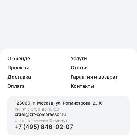
О бренде
Услуги
Проекты
Статьи
Доставка
Гарантия и возврат
Оплата
Контакты
123060, г. Москва, ул. Ротмистрова, д. 10
пн-пт с 9:00 до 19:00
order@zif-compressor.ru
ответ в течение 15 минут
+7 (495) 846-02-07