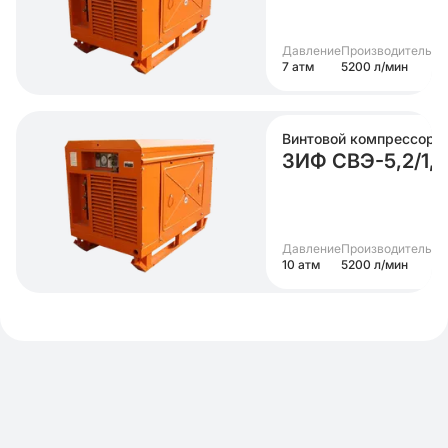
Давление
Производительно
7 атм
5200 л/мин
Винтовой компрессор
ЗИФ СВЭ-5,2/1,0
Давление
Производительно
10 атм
5200 л/мин