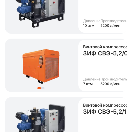
Давление
Производительно
10 атм
5200 л/мин
Винтовой компрессор
ЗИФ СВЭ-5,2/0,7
Давление
Производительно
7 атм
5200 л/мин
Винтовой компрессор
ЗИФ СВЭ-5,2/1,0