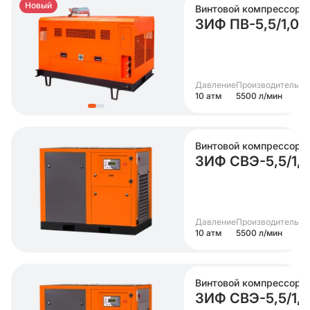
Новый
Винтовой компрессор
ЗИФ ПВ-5,5/1,0 
Давление
Производительно
10 атм
5500 л/мин
Винтовой компрессор
ЗИФ СВЭ-5,5/1,
Давление
Производительно
10 атм
5500 л/мин
Винтовой компрессор
ЗИФ СВЭ-5,5/1,