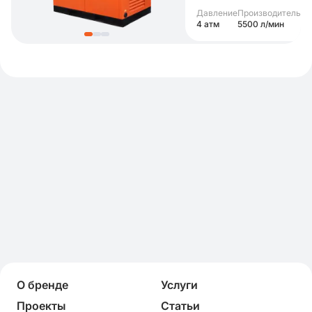
Давление
Производительно
4 атм
5500 л/мин
О бренде
Услуги
Проекты
Статьи