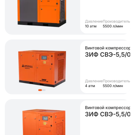
Давление
Производительно
10 атм
5500 л/мин
Винтовой компрессор
ЗИФ СВЭ-5,5/0,
Давление
Производительно
4 атм
5500 л/мин
Винтовой компрессор
ЗИФ СВЭ-5,5/0