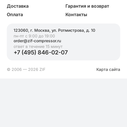
Доставка
Гарантия и возврат
Оплата
Контакты
123060, г. Москва, ул. Ротмистрова, д. 10
пн-пт с 9:00 до 19:00
order@zif-compressor.ru
ответ в течение 15 минут
+7 (495) 846-02-07
© 2006 — 2026 ZIF
Карта сайта