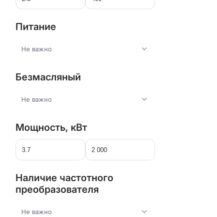
Питание
Не важно
Безмасляный
Не важно
Мощность, кВт
Наличие частотного
преобразователя
Не важно