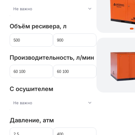
Не важно
Объём ресивера, л
Производительность, л/мин
С осушителем
Не важно
Давление, атм