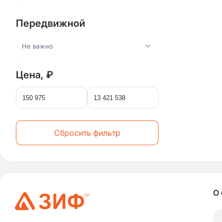
Передвижной
Не важно
Цена, ₽
Сбросить фильтр
О