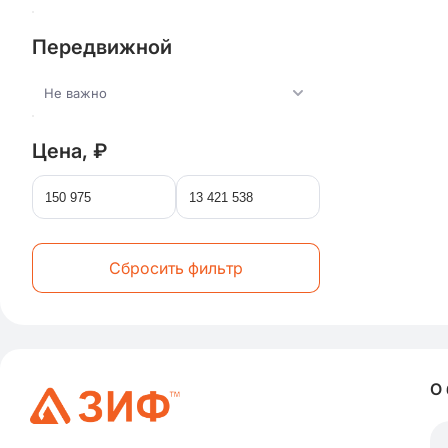
Передвижной
Не важно
Цена, ₽
Сбросить фильтр
О