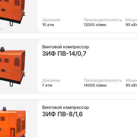
Давление
Производительность
Мощн
10 атм
12000 л/мин
95 кВ
Винтовой компрессор
ЗИФ ПВ-14/0,7
Давление
Производительность
Мощн
7 атм
14000 л/мин
95 кВ
Винтовой компрессор
ЗИФ ПВ-8/1,6