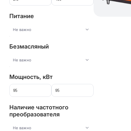
Питание
Не важно
Безмасляный
Не важно
Мощность, кВт
Наличие частотного
преобразователя
Не важно