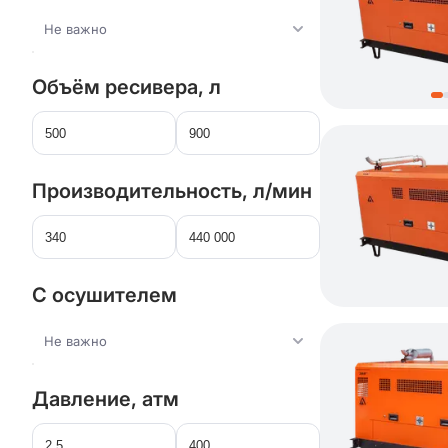
Не важно
Объём ресивера, л
Производительность, л/мин
С осушителем
Не важно
Давление, атм