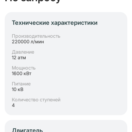
Технические характеристики
Производительность
220000 л/мин
Давление
12 атм
Мощность
1600 кВт
Питание
10 кВ
Количество ступеней
4
Двигатель