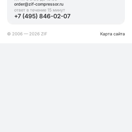
order@zif-compressor.ru
ответ в течение 15 минут
+7 (495) 846-02-07
© 2006 — 2026 ZIF
Карта сайта