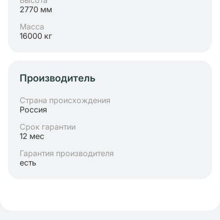
Высота
2770 мм
Масса
16000 кг
Производитель
Страна происхождения
Россия
Срок гарантии
12 мес
Гарантия производителя
есть