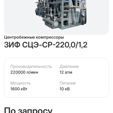
Центробежные компрессоры
ЗИФ СЦЭ-СР-220,0/1,2
Производительность
Давление
220000 л/мин
12 атм
Мощность
Питание
1600 кВт
10 кВ
По запросу