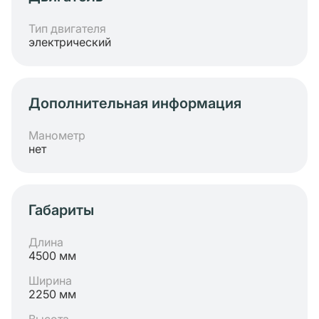
Тип двигателя
электрический
Дополнительная информация
Манометр
нет
Габариты
Длина
4500 мм
Ширина
2250 мм