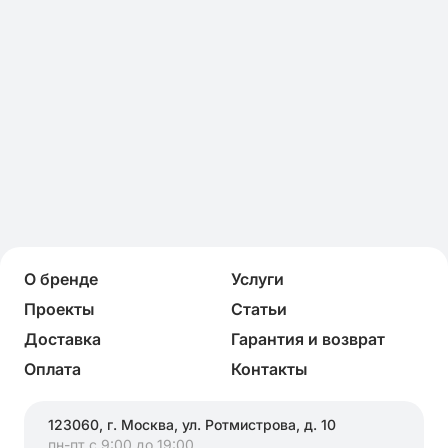
О бренде
Услуги
Проекты
Статьи
Доставка
Гарантия и возврат
Оплата
Контакты
123060, г. Москва, ул. Ротмистрова, д. 10
пн-пт с 9:00 до 19:00