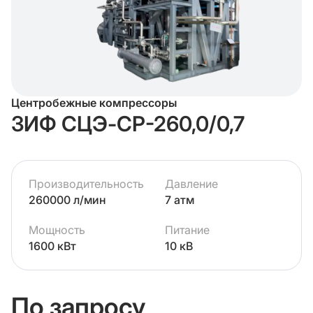
Центробежные компрессоры
ЗИФ СЦЭ-СР-260,0/0,7
Производительность
Давление
260000 л/мин
7 атм
Мощность
Питание
1600 кВт
10 кВ
По запросу