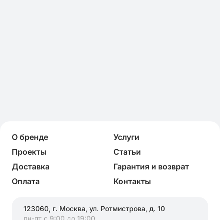
О бренде
Услуги
Проекты
Статьи
Доставка
Гарантия и возврат
Оплата
Контакты
123060, г. Москва, ул. Ротмистрова, д. 10
пн-пт с 9:00 до 19:00