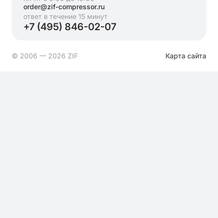
order@zif-compressor.ru
ответ в течение 15 минут
+7 (495) 846-02-07
© 2006 — 2026 ZIF
Карта сайта