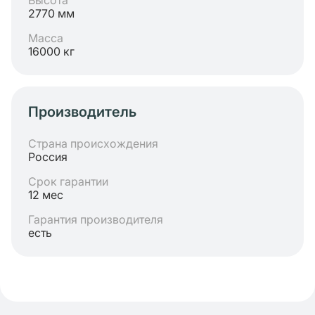
Высота
2770 мм
Масса
16000 кг
Производитель
Страна происхождения
Россия
Срок гарантии
12 мес
Гарантия производителя
есть