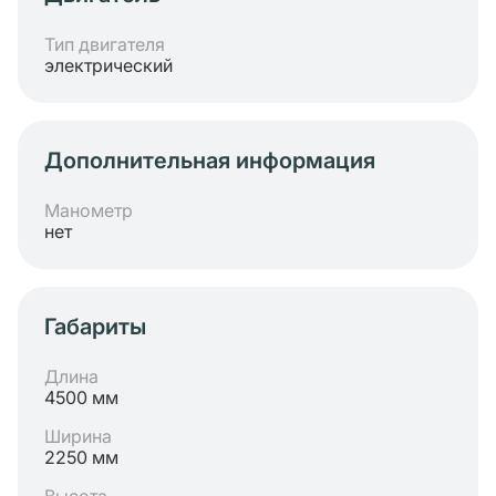
Тип двигателя
электрический
Дополнительная информация
Манометр
нет
Габариты
Длина
4500 мм
Ширина
2250 мм