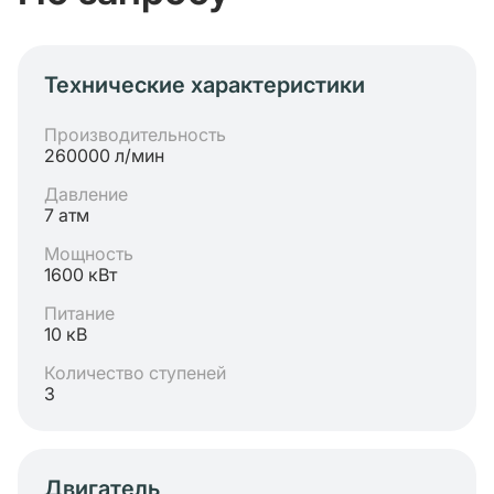
Технические характеристики
Производительность
260000 л/мин
Давление
7 атм
Мощность
1600 кВт
Питание
10 кВ
Количество ступеней
3
Двигатель