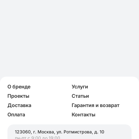
О бренде
Услуги
Проекты
Статьи
Доставка
Гарантия и возврат
Оплата
Контакты
123060, г. Москва, ул. Ротмистрова, д. 10
пн-пт с 9:00 до 19:00