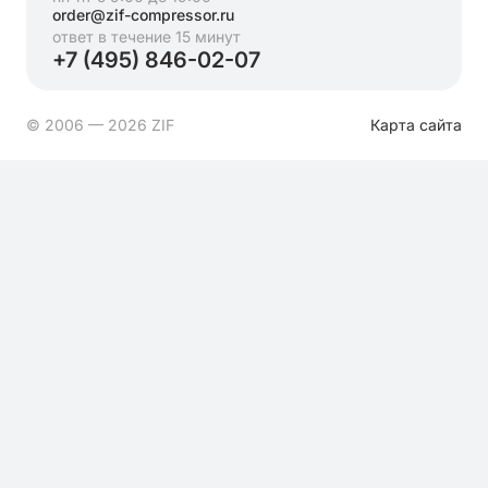
order@zif-compressor.ru
ответ в течение 15 минут
+7 (495) 846-02-07
© 2006 — 2026 ZIF
Карта сайта