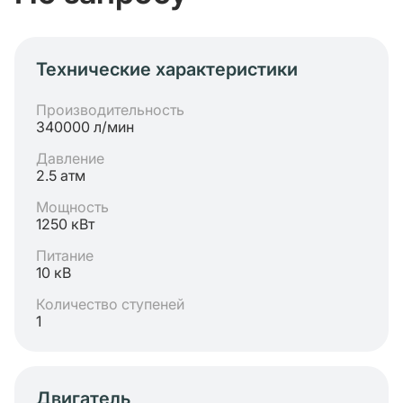
Технические характеристики
Производительность
340000 л/мин
Давление
2.5 атм
Мощность
1250 кВт
Питание
10 кВ
Количество ступеней
1
Двигатель