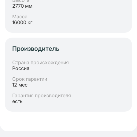
Высота
2770 мм
Масса
16000 кг
Производитель
Страна происхождения
Россия
Срок гарантии
12 мес
Гарантия производителя
есть