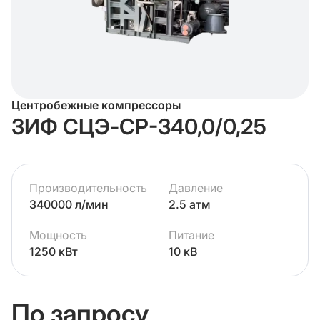
Центробежные компрессоры
ЗИФ СЦЭ-СР-340,0/0,25
Производительность
Давление
340000 л/мин
2.5 атм
Мощность
Питание
1250 кВт
10 кВ
По запросу