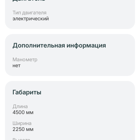
Тип двигателя
электрический
Дополнительная информация
Манометр
нет
Габариты
Длина
4500 мм
Ширина
2250 мм