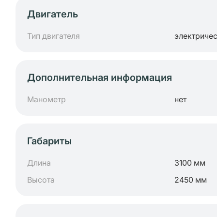
Двигатель
Тип двигателя
электриче
Дополнительная информация
Манометр
нет
Габариты
Длина
3100 мм
Высота
2450 мм