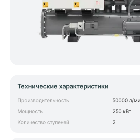
Технические характеристики
Производительность
50000 л/м
Мощность
250 кВт
Количество ступеней
2