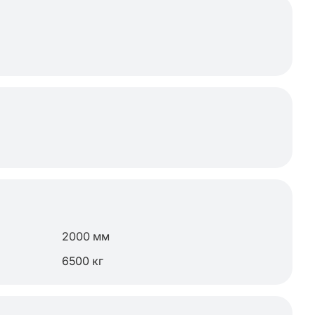
2000 мм
6500 кг