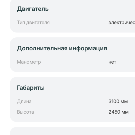
Двигатель
Тип двигателя
электриче
Дополнительная информация
Манометр
нет
Габариты
Длина
3100 мм
Высота
2450 мм