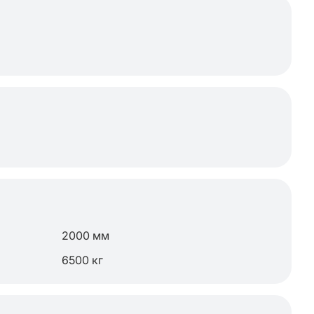
2000 мм
6500 кг