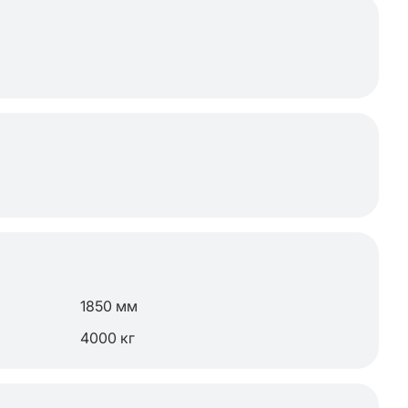
1850 мм
4000 кг