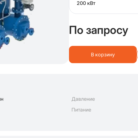
200 кВт
По запросу
В корзину
ин
Давление
Питание