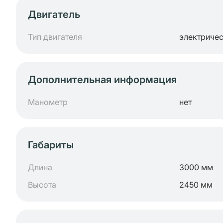
Двигатель
Тип двигателя
электриче
Дополнительная информация
Манометр
нет
Габариты
Длина
3000 мм
Высота
2450 мм