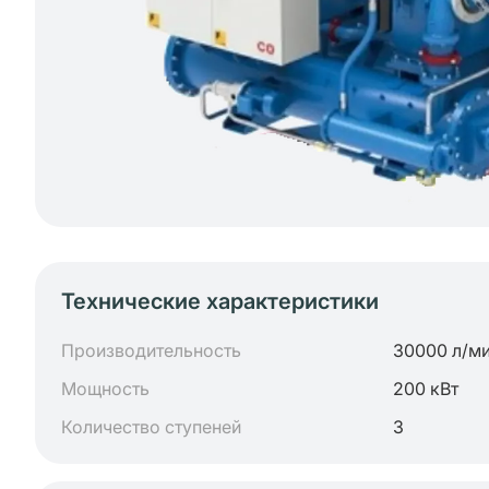
Технические характеристики
Производительность
30000 л/м
Мощность
200 кВт
Количество ступеней
3