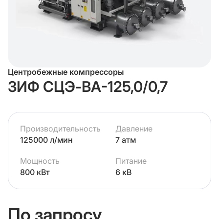
Центробежные компрессоры
ЗИФ СЦЭ-ВА-125,0/0,7
Производительность
Давление
125000 л/мин
7 атм
Мощность
Питание
800 кВт
6 кВ
По запросу