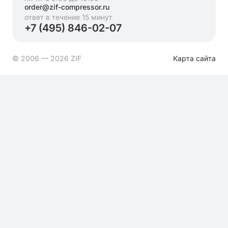
order@zif-compressor.ru
ответ в течение 15 минут
+7 (495) 846-02-07
© 2006 — 2026 ZIF
Карта сайта