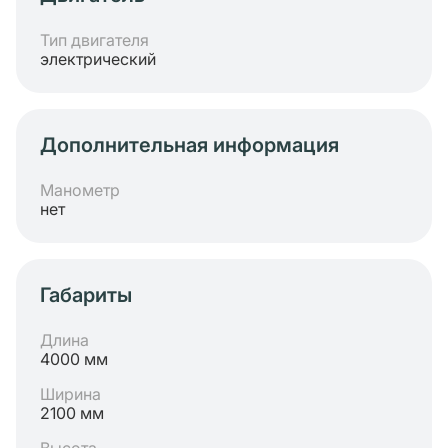
Тип двигателя
электрический
Дополнительная информация
Манометр
нет
Габариты
Длина
4000 мм
Ширина
2100 мм