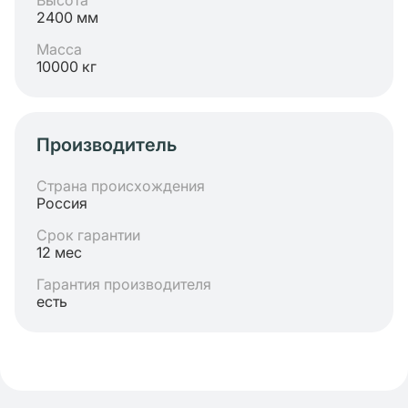
Высота
2400 мм
Масса
10000 кг
Производитель
Страна происхождения
Россия
Срок гарантии
12 мес
Гарантия производителя
есть