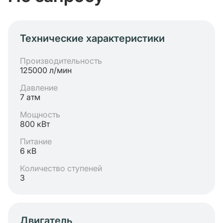
Технические характеристики
Производительность
125000 л/мин
Давление
7 атм
Мощность
800 кВт
Питание
6 кВ
Количество ступеней
3
Двигатель