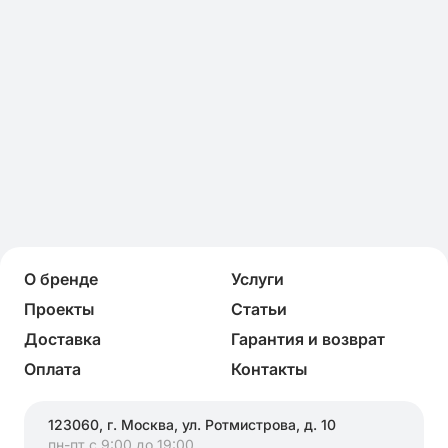
О бренде
Услуги
Проекты
Статьи
Доставка
Гарантия и возврат
Оплата
Контакты
123060, г. Москва, ул. Ротмистрова, д. 10
пн-пт с 9:00 до 19:00