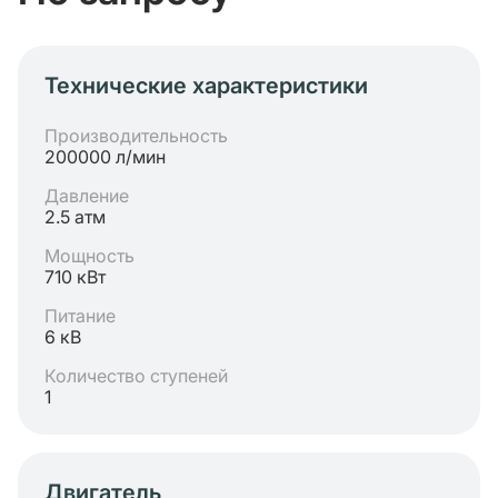
Технические характеристики
Производительность
200000 л/мин
Давление
2.5 атм
Мощность
710 кВт
Питание
6 кВ
Количество ступеней
1
Двигатель