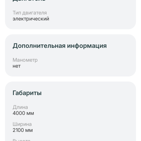
Тип двигателя
электрический
Дополнительная информация
Манометр
нет
Габариты
Длина
4000 мм
Ширина
2100 мм