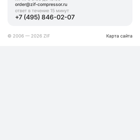
order@zif-compressor.ru
ответ в течение 15 минут
+7 (495) 846-02-07
© 2006 — 2026 ZIF
Карта сайта