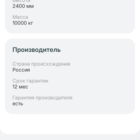
Высота
2400 мм
Масса
10000 кг
Производитель
Страна происхождения
Россия
Срок гарантии
12 мес
Гарантия производителя
есть