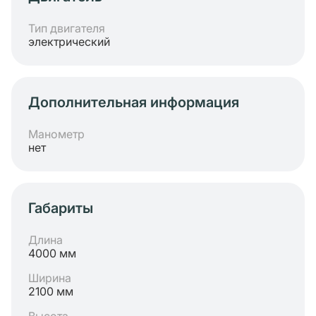
Тип двигателя
электрический
Дополнительная информация
Манометр
нет
Габариты
Длина
4000 мм
Ширина
2100 мм