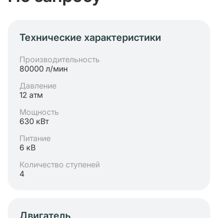
Технические характеристики
Производительность
80000 л/мин
Давление
12 атм
Мощность
630 кВт
Питание
6 кВ
Количество ступеней
4
Двигатель