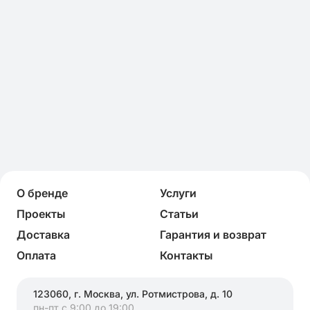
О бренде
Услуги
Проекты
Статьи
Доставка
Гарантия и возврат
Оплата
Контакты
123060, г. Москва, ул. Ротмистрова, д. 10
пн-пт с 9:00 до 19:00