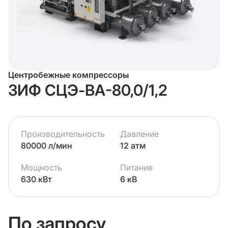
Центробежные компрессоры
ЗИФ СЦЭ-ВА-80,0/1,2
Производительность
Давление
80000 л/мин
12 атм
Мощность
Питание
630 кВт
6 кВ
По запросу