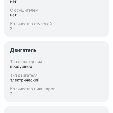
нет
С осушителем
нет
Количество ступеней
2
Двигатель
Тип охлаждения
воздушное
Тип двигателя
электрический
Количество цилиндров
2