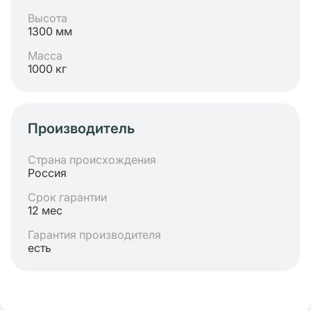
Высота
1300 мм
Масса
1000 кг
Производитель
Страна происхождения
Россия
Срок гарантии
12 мес
Гарантия производителя
есть