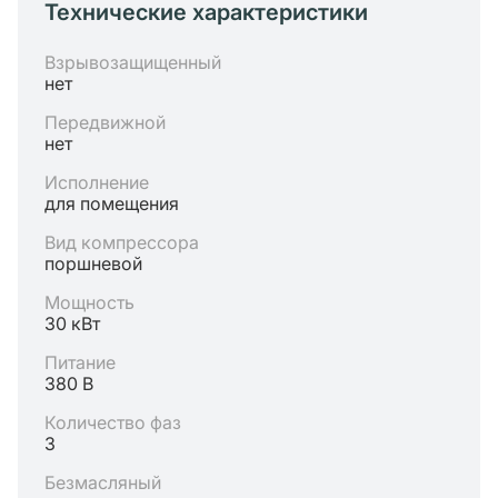
Технические характеристики
Взрывозащищенный
нет
Передвижной
нет
Исполнение
для помещения
Вид компрессора
поршневой
Мощность
30 кВт
Питание
380 В
Количество фаз
3
Безмасляный