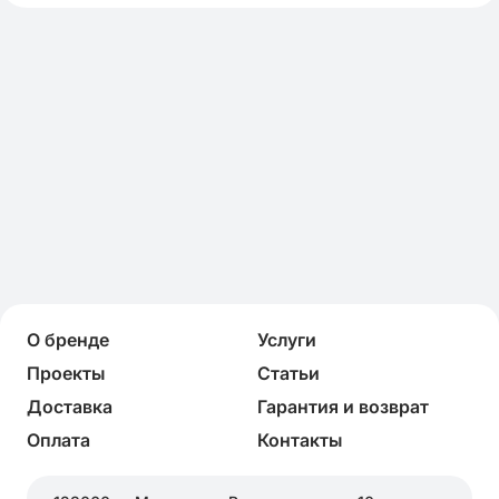
О бренде
Услуги
Проекты
Статьи
Доставка
Гарантия и возврат
Оплата
Контакты