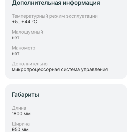
Дополнительная информация
Температурный режим эксплуатации
+5...+44 °C
Малошумный
нет
Манометр
нет
Дополнительно
микропроцессорная система управления
Габариты
Длина
1800 мм
Ширина
950 мм