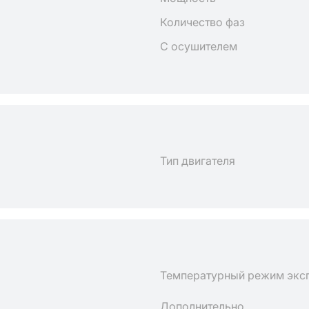
Количество фаз
С осушителем
Тип двигателя
Температурный режим экс
Дополнительно