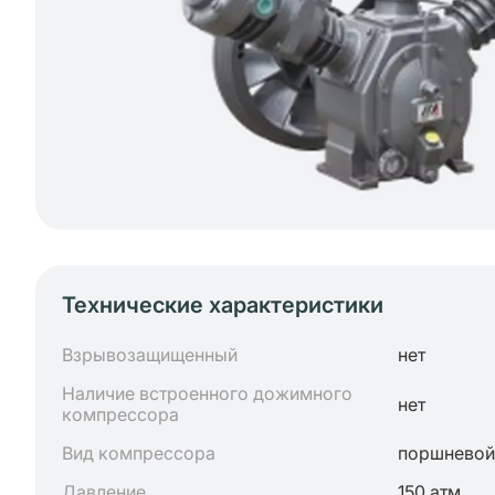
Технические характеристики
Взрывозащищенный
нет
Наличие встроенного дожимного
нет
компрессора
Вид компрессора
поршневой
Давление
150 атм