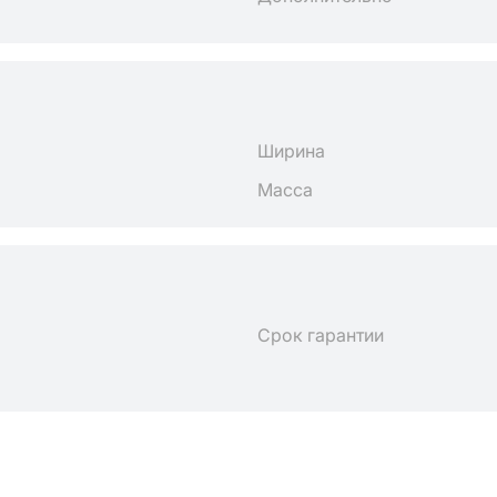
Ширина
Масса
Срок гарантии