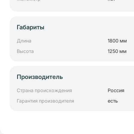
Габариты
Длина
1800 мм
Высота
1250 мм
Производитель
Страна происхождения
Россия
Гарантия производителя
есть