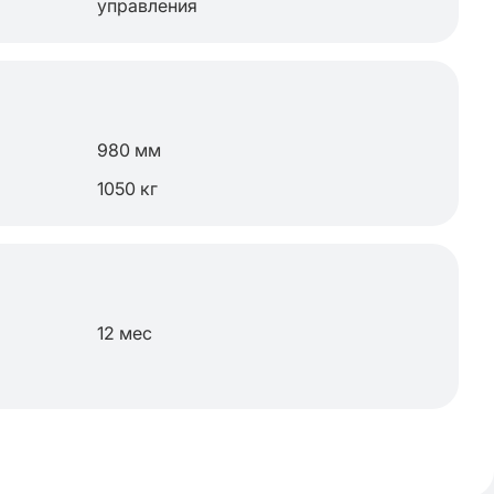
управления
980 мм
1050 кг
12 мес