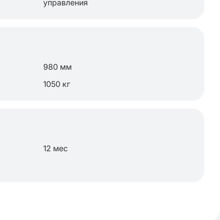
управления
980 мм
1050 кг
12 мес