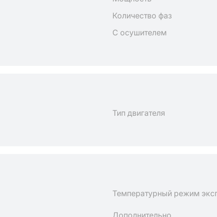
Количество фаз
С осушителем
Тип двигателя
Температурный режим экс
Дополнительно