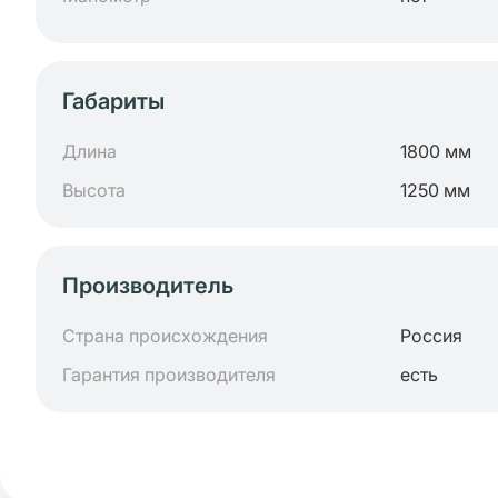
Габариты
Длина
1800 мм
Высота
1250 мм
Производитель
Страна происхождения
Россия
Гарантия производителя
есть