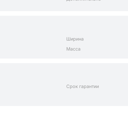
Ширина
Масса
Срок гарантии