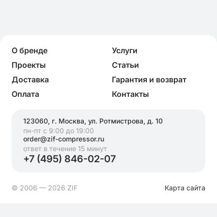
О бренде
Услуги
Проекты
Статьи
Доставка
Гарантия и возврат
Оплата
Контакты
123060, г. Москва, ул. Ротмистрова, д. 10
пн-пт с 9:00 до 19:00
order@zif-compressor.ru
ответ в течение 15 минут
+7 (495) 846-02-07
© 2006 — 2026 ZIF
Карта сайта