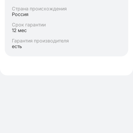
Страна происхождения
Россия
Срок гарантии
12 мес
Гарантия производителя
есть