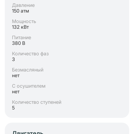
Давление
150 атм
Мощность
132 кВт
Питание
380 В
Количество фаз
3
Безмасляный
нет
С осушителем
нет
Количество ступеней
5
Двигатель