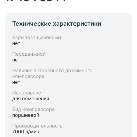
Технические характеристики
Взрывозащищенный
нет
Передвижной
нет
Наличие встроенного дожимного
компрессора
нет
Исполнение
для помещения
Вид компрессора
поршневой
Производительность
7000 л/мин