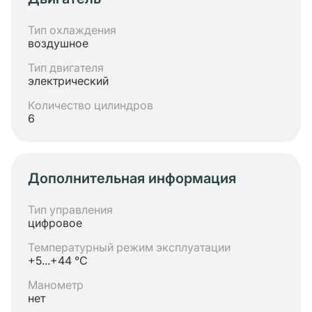
Тип охлаждения
воздушное
Тип двигателя
электрический
Количество цилиндров
6
Дополнительная информация
Тип управления
цифровое
Температурный режим эксплуатации
+5...+44 °C
Манометр
нет