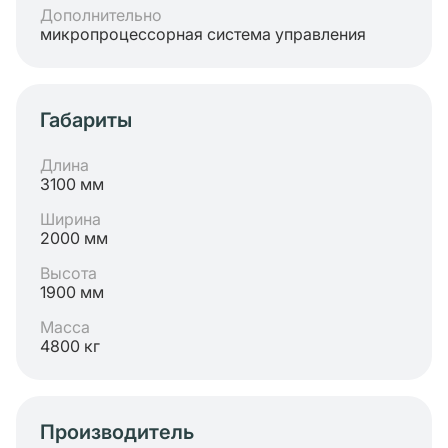
Дополнительно
микропроцессорная система управления
Габариты
Длина
3100 мм
Ширина
2000 мм
Высота
1900 мм
Масса
4800 кг
Производитель