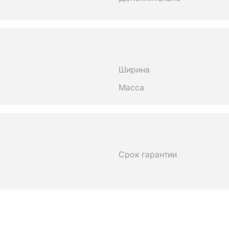
Ширина
Масса
Срок гарантии