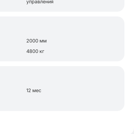
управления
2000 мм
4800 кг
12 мес