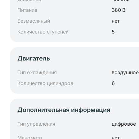
Питание
380 В
Безмасляный
нет
Количество ступеней
5
Двигатель
Тип охлаждения
воздушное
Количество цилиндров
6
Дополнительная информация
Тип управления
цифровое
Манометр
нет