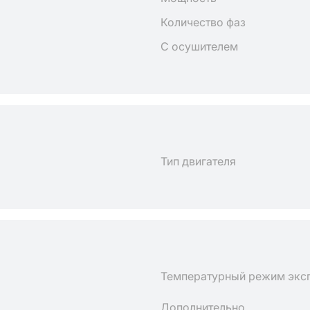
Количество фаз
С осушителем
Тип двигателя
Температурный режим экс
Дополнительно