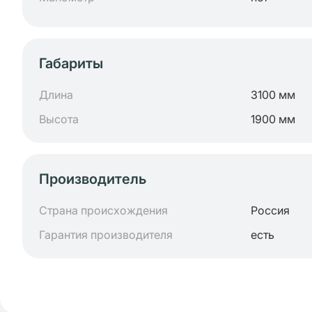
Габариты
Длина
3100 мм
Высота
1900 мм
Производитель
Страна происхождения
Россия
Гарантия производителя
есть