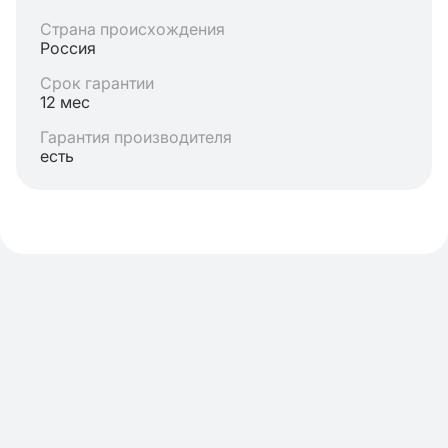
Страна происхождения
Россия
Срок гарантии
12 мес
Гарантия производителя
есть