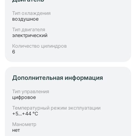
Тип охлаждения
воздушное
Тип двигателя
электрический
Количество цилиндров
6
Дополнительная информация
Тип управления
цифровое
Температурный режим эксплуатации
+5...+44 °C
Манометр
нет