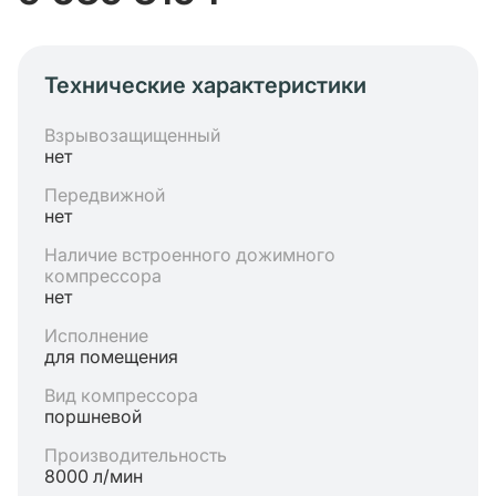
Технические характеристики
Взрывозащищенный
нет
Передвижной
нет
Наличие встроенного дожимного
компрессора
нет
Исполнение
для помещения
Вид компрессора
поршневой
Производительность
8000 л/мин