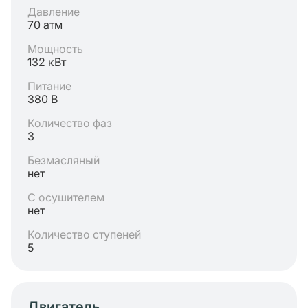
Давление
70 атм
Мощность
132 кВт
Питание
380 В
Количество фаз
3
Безмасляный
нет
С осушителем
нет
Количество ступеней
5
Двигатель