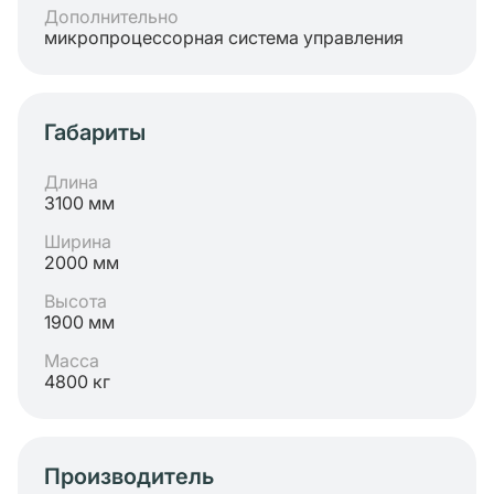
Дополнительно
микропроцессорная система управления
Габариты
Длина
3100 мм
Ширина
2000 мм
Высота
1900 мм
Масса
4800 кг
Производитель