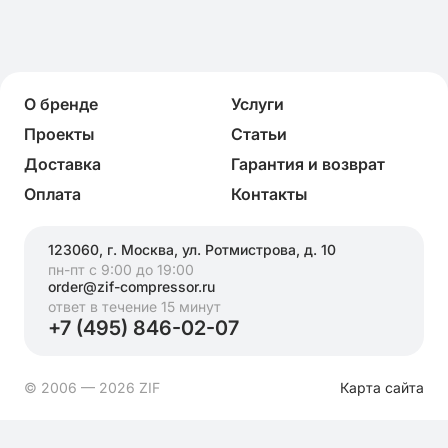
О бренде
Услуги
Проекты
Статьи
Доставка
Гарантия и возврат
Оплата
Контакты
123060, г. Москва, ул. Ротмистрова, д. 10
пн-пт с 9:00 до 19:00
order@zif-compressor.ru
ответ в течение 15 минут
+7 (495) 846-02-07
© 2006 — 2026 ZIF
Карта сайта