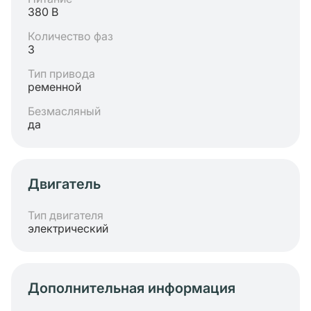
380 В
Количество фаз
3
Тип привода
ременной
Безмасляный
да
Двигатель
Тип двигателя
электрический
Дополнительная информация