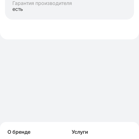
Гарантия производителя
есть
О бренде
Услуги