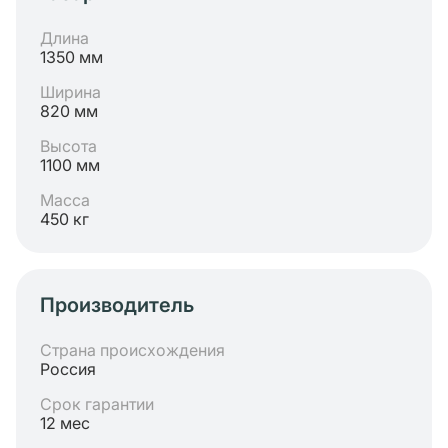
Длина
1350 мм
Ширина
820 мм
Высота
1100 мм
Масса
450 кг
Производитель
Страна происхождения
Россия
Срок гарантии
12 мес