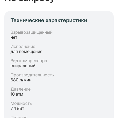
Технические характеристики
Взрывозащищенный
нет
Исполнение
для помещения
Вид компрессора
спиральный
Производительность
680 л/мин
Давление
10 атм
Мощность
7.4 кВт
Питание