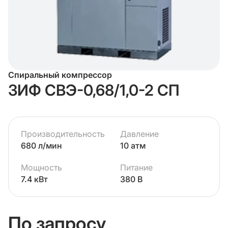
Спиральный компрессор
ЗИФ СВЭ-0,68/1,0-2 СП
Производительность
Давление
680 л/мин
10 атм
Мощность
Питание
7.4 кВт
380 В
По запросу