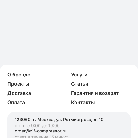
О бренде
Услуги
Проекты
Статьи
Доставка
Гарантия и возврат
Оплата
Контакты
123060, г. Москва, ул. Ротмистрова, д. 10
пн-пт с 9:00 до 19:00
order@zif-compressor.ru
ответ в течение 15 минут