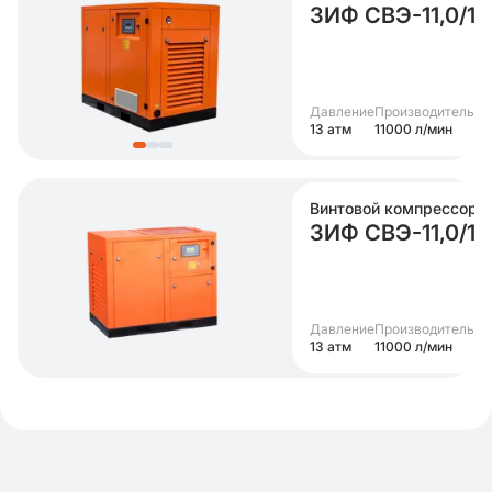
ЗИФ СВЭ-11,0/1
Давление
Производительно
13 атм
11000 л/мин
Винтовой компрессор
ЗИФ СВЭ-11,0/1
Давление
Производительно
13 атм
11000 л/мин