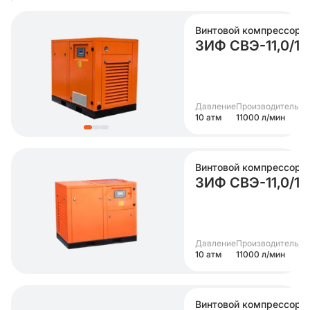
Винтовой компрессор
ЗИФ СВЭ-11,0/1
Давление
Производительно
10 атм
11000 л/мин
Винтовой компрессор
ЗИФ СВЭ-11,0/1
Давление
Производительно
10 атм
11000 л/мин
Винтовой компрессор