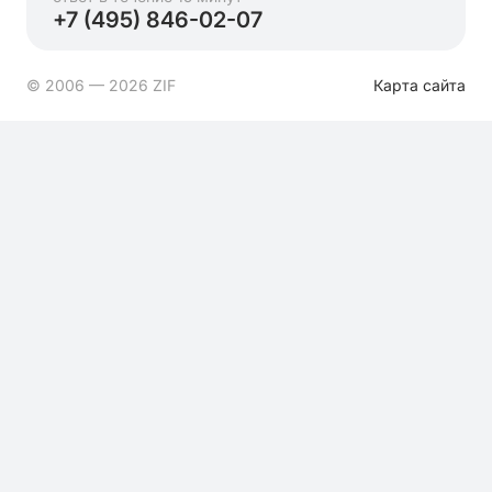
+7 (495) 846-02-07
© 2006 — 2026 ZIF
Карта сайта