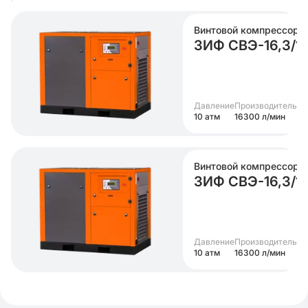
Винтовой компрессор
ЗИФ СВЭ-16,3/1
Давление
Производительно
10 атм
16300 л/мин
Винтовой компрессор
ЗИФ СВЭ-16,3/1
Давление
Производительно
10 атм
16300 л/мин