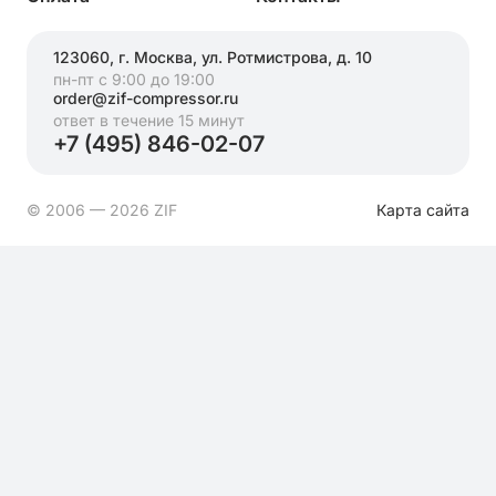
123060, г. Москва, ул. Ротмистрова, д. 10
пн-пт с 9:00 до 19:00
order@zif-compressor.ru
ответ в течение 15 минут
+7 (495) 846-02-07
© 2006 — 2026 ZIF
Карта сайта