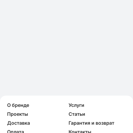
О бренде
Услуги
Проекты
Статьи
Доставка
Гарантия и возврат
Оплата
Контакты