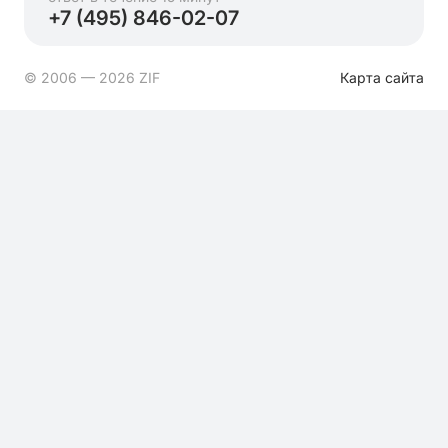
+7 (495) 846-02-07
© 2006 — 2026 ZIF
Карта сайта