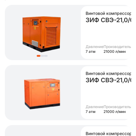
Винтовой компрессор
ЗИФ СВЭ-21,0/0
Давление
Производительно
7 атм
21000 л/мин
Винтовой компрессор
ЗИФ СВЭ-21,0/
Давление
Производительно
7 атм
21000 л/мин
Винтовой компрессор