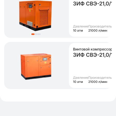
ЗИФ СВЭ-21,0/1
Давление
Производительно
10 атм
21000 л/мин
Винтовой компрессор
ЗИФ СВЭ-21,0/1
Давление
Производительно
10 атм
21000 л/мин