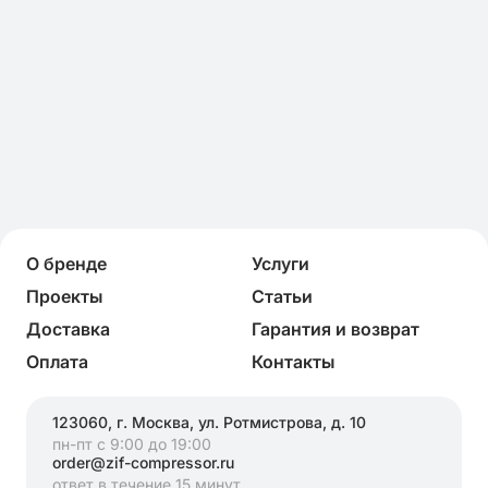
О бренде
Услуги
Проекты
Статьи
Доставка
Гарантия и возврат
Оплата
Контакты
123060, г. Москва, ул. Ротмистрова, д. 10
пн-пт с 9:00 до 19:00
order@zif-compressor.ru
ответ в течение 15 минут