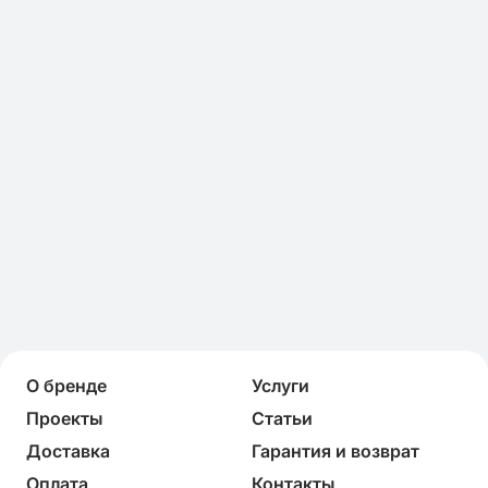
О бренде
Услуги
Проекты
Статьи
Доставка
Гарантия и возврат
Оплата
Контакты