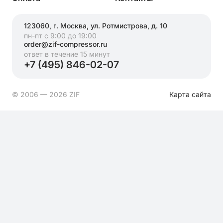
123060, г. Москва, ул. Ротмистрова, д. 10
пн-пт с 9:00 до 19:00
order@zif-compressor.ru
ответ в течение 15 минут
+7 (495) 846-02-07
© 2006 — 2026 ZIF
Карта сайта