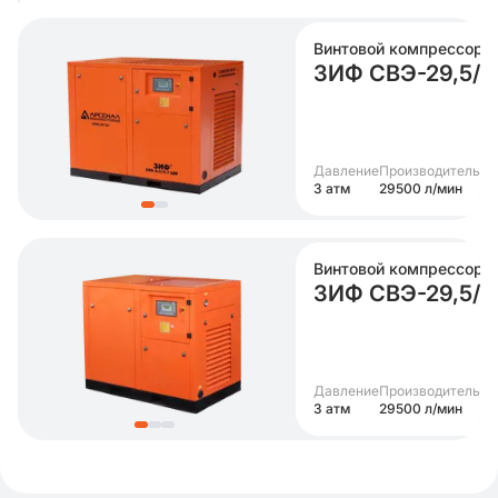
Винтовой компрессор
ЗИФ СВЭ-29,5/0
Давление
Производительно
3 атм
29500 л/мин
Винтовой компрессор
ЗИФ СВЭ-29,5/
Давление
Производительно
3 атм
29500 л/мин