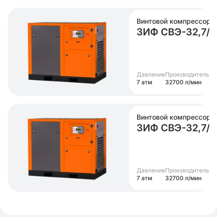
Винтовой компрессор
ЗИФ СВЭ-32,7/0
Давление
Производительно
7 атм
32700 л/мин
Винтовой компрессор
ЗИФ СВЭ-32,7/0
Давление
Производительно
7 атм
32700 л/мин