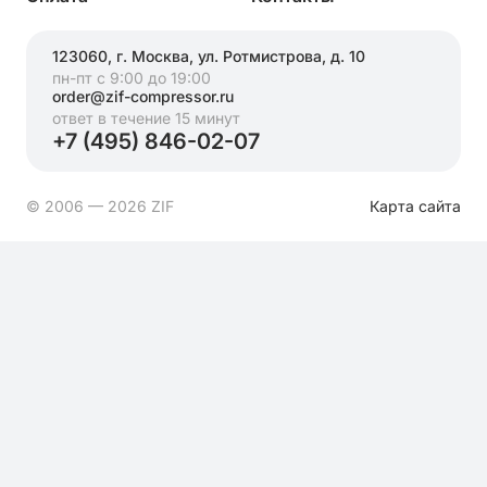
123060, г. Москва, ул. Ротмистрова, д. 10
пн-пт с 9:00 до 19:00
order@zif-compressor.ru
ответ в течение 15 минут
+7 (495) 846-02-07
© 2006 — 2026 ZIF
Карта сайта