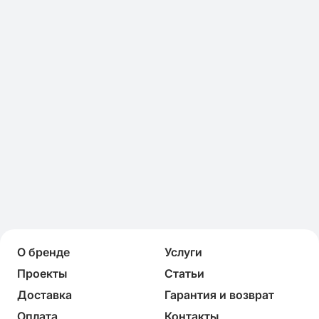
О бренде
Услуги
Проекты
Статьи
Доставка
Гарантия и возврат
Оплата
Контакты