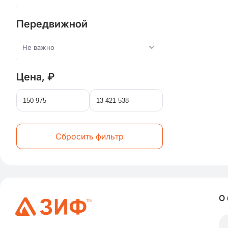
Передвижной
Не важно
Цена, ₽
Сбросить фильтр
О