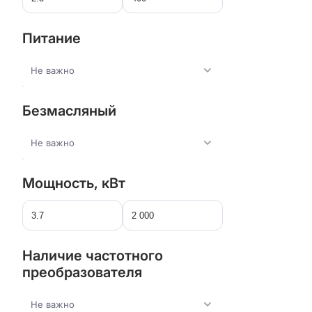
Питание
Не важно
Безмасляный
Не важно
Мощность, кВт
Наличие частотного
преобразователя
Не важно