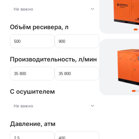
Не важно
Объём ресивера, л
Производительность, л/мин
С осушителем
Не важно
Давление, атм