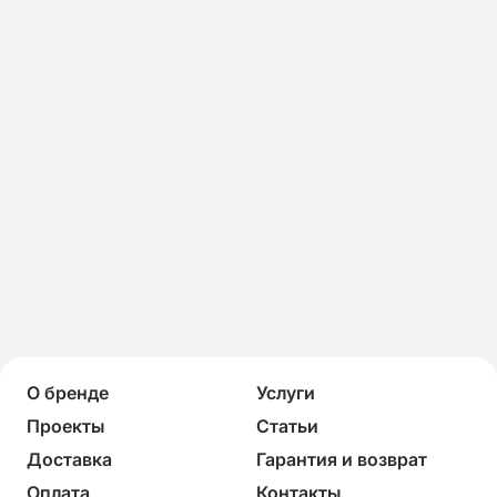
О бренде
Услуги
Проекты
Статьи
Доставка
Гарантия и возврат
Оплата
Контакты