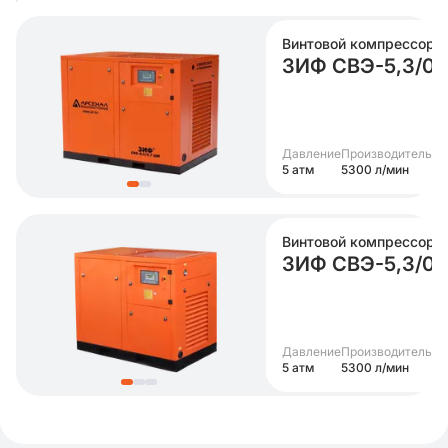
Винтовой компрессор
ЗИФ СВЭ-5,3/0,
Давление
Производительно
5 атм
5300 л/мин
Винтовой компрессор
ЗИФ СВЭ-5,3/0
Давление
Производительно
5 атм
5300 л/мин