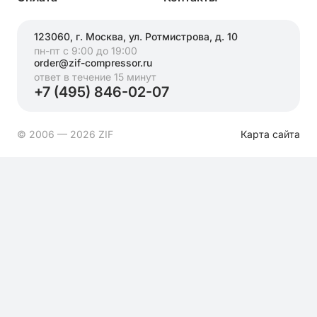
123060, г. Москва, ул. Ротмистрова, д. 10
пн-пт с 9:00 до 19:00
order@zif-compressor.ru
ответ в течение 15 минут
+7 (495) 846-02-07
© 2006 — 2026 ZIF
Карта сайта