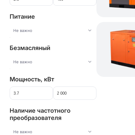
Питание
Не важно
Безмасляный
Не важно
Мощность, кВт
Наличие частотного
преобразователя
Не важно