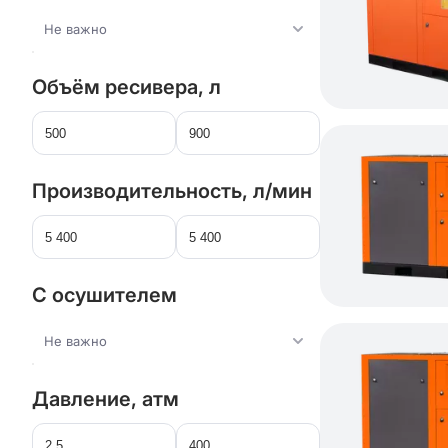
Не важно
Объём ресивера, л
Производительность, л/мин
С осушителем
Не важно
Давление, атм