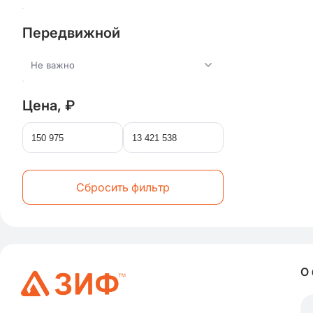
Передвижной
Не важно
Цена, ₽
Сбросить фильтр
О