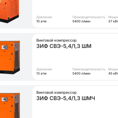
Давление
Производительность
Мощн
10 атм
5400 л/мин
37 кВ
Винтовой компрессор
ЗИФ СВЭ-5,4/1,3 ШМ
Давление
Производительность
Мощн
13 атм
5400 л/мин
45 кВ
Винтовой компрессор
ЗИФ СВЭ-5,4/1,3 ШМЧ