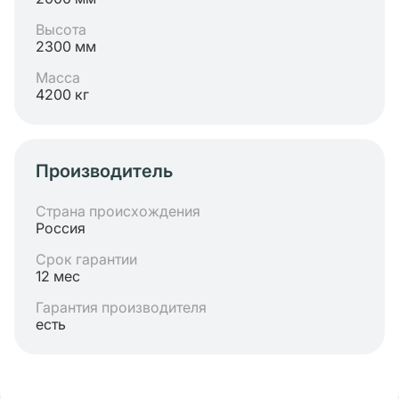
Высота
2300 мм
Масса
4200 кг
Производитель
Страна происхождения
Россия
Срок гарантии
12 мес
Гарантия производителя
есть