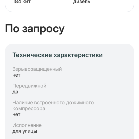
184 кВт
дизель
По запросу
Технические характеристики
Взрывозащищенный
нет
Передвижной
да
Наличие встроенного дожимного
компрессора
нет
Исполнение
для улицы