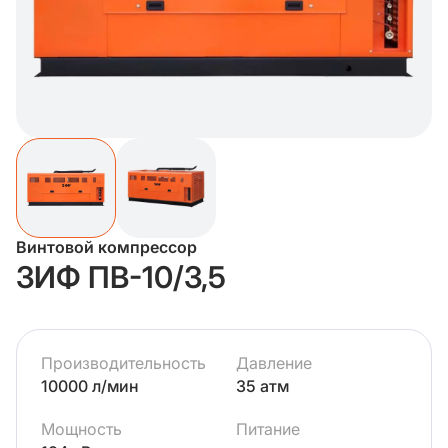
Винтовой компрессор
ЗИФ ПВ-10/3,5
Производительность
Давление
10000 л/мин
35 атм
Мощность
Питание