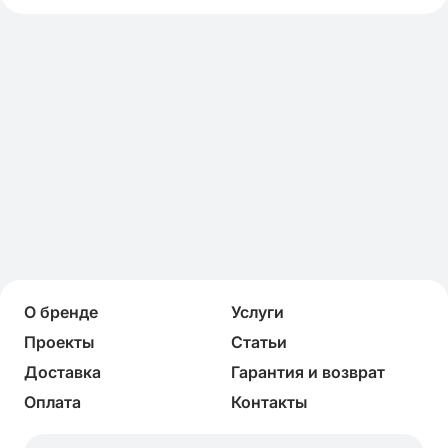
О бренде
Услуги
Проекты
Статьи
Доставка
Гарантия и возврат
Оплата
Контакты