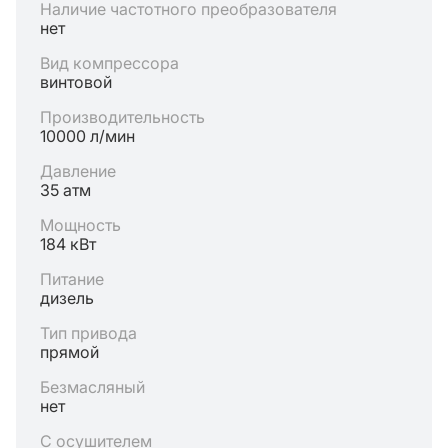
Наличие частотного преобразователя
нет
Вид компрессора
винтовой
Производительность
10000 л/мин
Давление
35 атм
Мощность
184 кВт
Питание
дизель
Тип привода
прямой
Безмасляный
нет
С осушителем