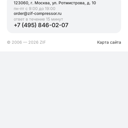
123060, г. Москва, ул. Ротмистрова, д. 10
пн-пт с 9:00 до 19:00
order@zif-compressor.ru
ответ в течение 15 минут
+7 (495) 846-02-07
© 2006 — 2026 ZIF
Карта сайта