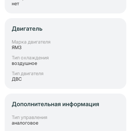
нет
Двигатель
Марка двигателя
ЯМЗ
Тип охлаждения
воздушное
Тип двигателя
ДВС
Дополнительная информация
Тип управления
аналоговое