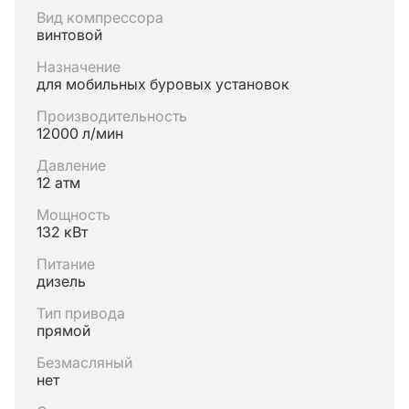
Вид компрессора
винтовой
Назначение
для мобильных буровых установок
Производительность
12000 л/мин
Давление
12 атм
Мощность
132 кВт
Питание
дизель
Тип привода
прямой
Безмасляный
нет