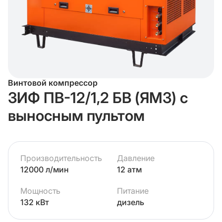
Винтовой компрессор
ЗИФ ПВ-12/1,2 БВ (ЯМЗ) с
выносным пультом
Производительность
Давление
12000 л/мин
12 атм
Мощность
Питание
132 кВт
дизель