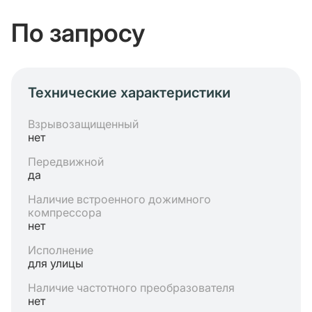
По запросу
Технические характеристики
Взрывозащищенный
нет
Передвижной
да
Наличие встроенного дожимного
компрессора
нет
Исполнение
для улицы
Наличие частотного преобразователя
нет