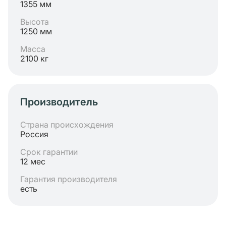
1355 мм
Высота
1250 мм
Масса
2100 кг
Производитель
Страна происхождения
Россия
Срок гарантии
12 мес
Гарантия производителя
есть