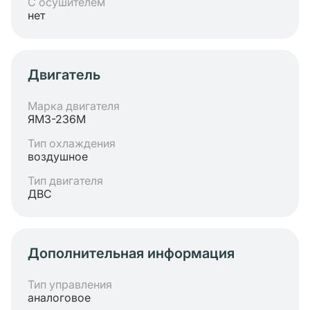
С осушителем
нет
Двигатель
Марка двигателя
ЯМЗ-236М
Тип охлаждения
воздушное
Тип двигателя
ДВС
Дополнительная информация
Тип управления
аналоговое