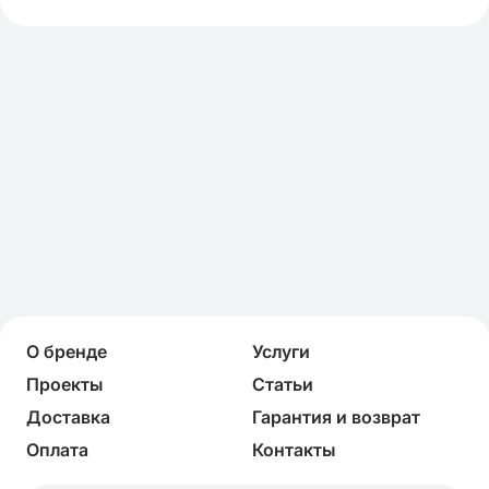
О бренде
Услуги
Проекты
Статьи
Доставка
Гарантия и возврат
Оплата
Контакты