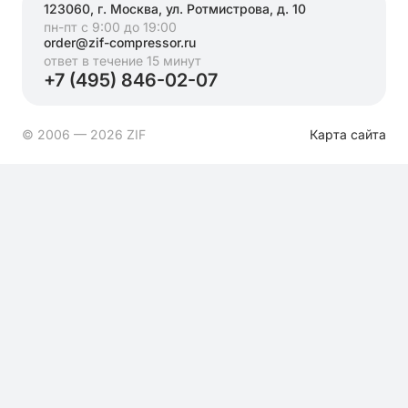
123060, г. Москва, ул. Ротмистрова, д. 10
пн-пт с 9:00 до 19:00
order@zif-compressor.ru
ответ в течение 15 минут
+7 (495) 846-02-07
© 2006 — 2026 ZIF
Карта сайта