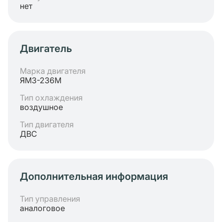
нет
Двигатель
Марка двигателя
ЯМЗ-236М
Тип охлаждения
воздушное
Тип двигателя
ДВС
Дополнительная информация
Тип управления
аналоговое