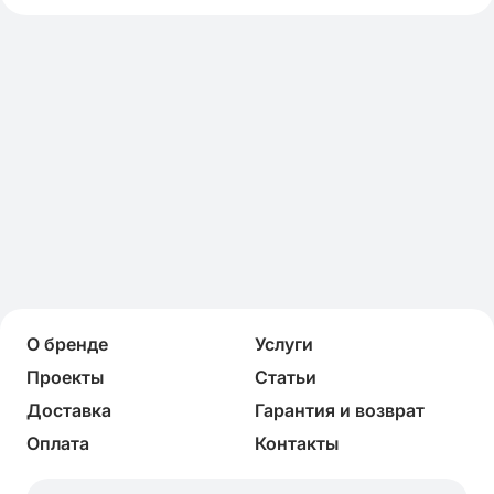
О бренде
Услуги
Проекты
Статьи
Доставка
Гарантия и возврат
Оплата
Контакты