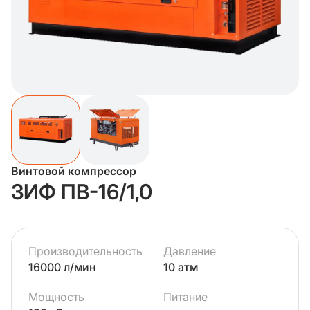
Винтовой компрессор
ЗИФ ПВ-16/1,0
Производительность
Давление
16000 л/мин
10 атм
Мощность
Питание