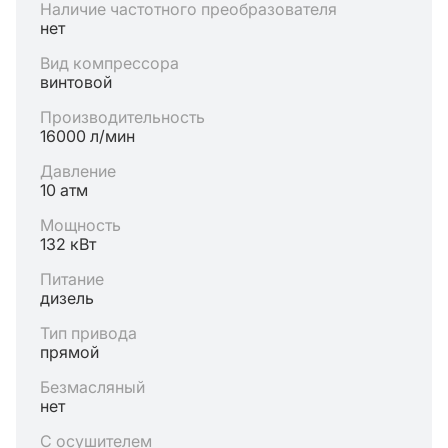
Наличие частотного преобразователя
нет
Вид компрессора
винтовой
Производительность
16000 л/мин
Давление
10 атм
Мощность
132 кВт
Питание
дизель
Тип привода
прямой
Безмасляный
нет
С осушителем