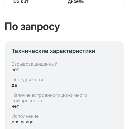
132 кВт
дизель
По запросу
Технические характеристики
Взрывозащищенный
нет
Передвижной
да
Наличие встроенного дожимного
компрессора
нет
Исполнение
для улицы