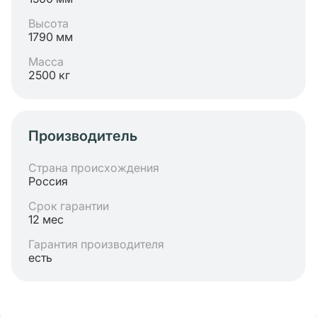
Высота
1790 мм
Масса
2500 кг
Производитель
Страна происхождения
Россия
Срок гарантии
12 мес
Гарантия производителя
есть