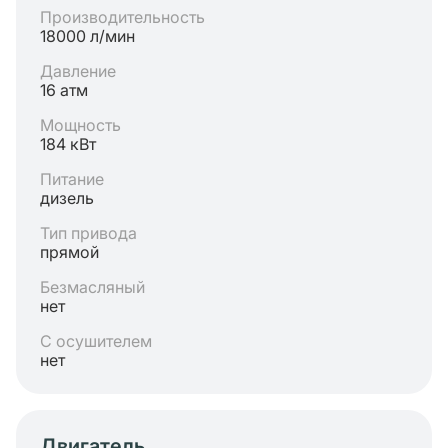
Производительность
18000 л/мин
Давление
16 атм
Мощность
184 кВт
Питание
дизель
Тип привода
прямой
Безмасляный
нет
С осушителем
нет
Двигатель