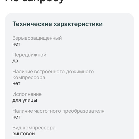
Технические характеристики
Взрывозащищенный
нет
Передвижной
да
Наличие встроенного дожимного
компрессора
нет
Исполнение
для улицы
Наличие частотного преобразователя
нет
Вид компрессора
винтовой