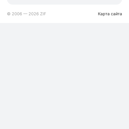
© 2006 — 2026 ZIF
Карта сайта