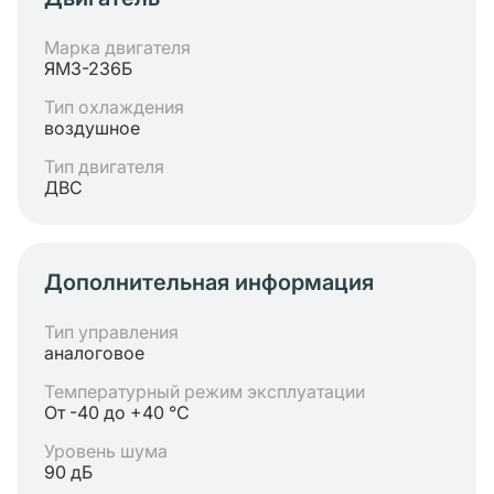
Марка двигателя
ЯМЗ-236Б
Тип охлаждения
воздушное
Тип двигателя
ДВС
Дополнительная информация
Тип управления
аналоговое
Температурный режим эксплуатации
От -40 до +40 °C
Уровень шума
90 дБ