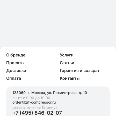
О бренде
Услуги
Проекты
Статьи
Доставка
Гарантия и возврат
Оплата
Контакты
123060, г. Москва, ул. Ротмистрова, д. 10
пн-пт с 9:00 до 19:00
order@zif-compressor.ru
ответ в течение 15 минут
+7 (495) 846-02-07