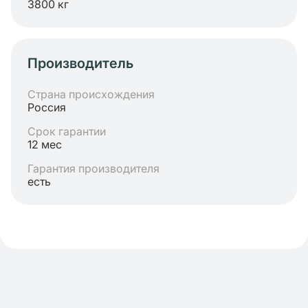
3800 кг
Производитель
Страна происхождения
Россия
Срок гарантии
12 мес
Гарантия производителя
есть