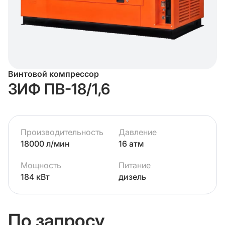
Винтовой компрессор
ЗИФ ПВ-18/1,6
Производительность
Давление
18000 л/мин
16 атм
Мощность
Питание
184 кВт
дизель
По запросу