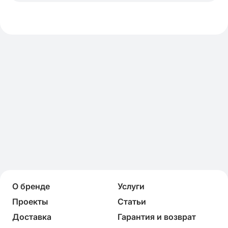
О бренде
Услуги
Проекты
Статьи
Доставка
Гарантия и возврат