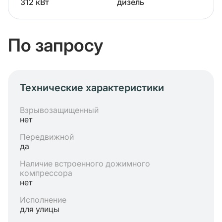
312 кВт
дизель
По запросу
Технические характеристики
Взрывозащищенный
нет
Передвижной
да
Наличие встроенного дожимного
компрессора
нет
Исполнение
для улицы