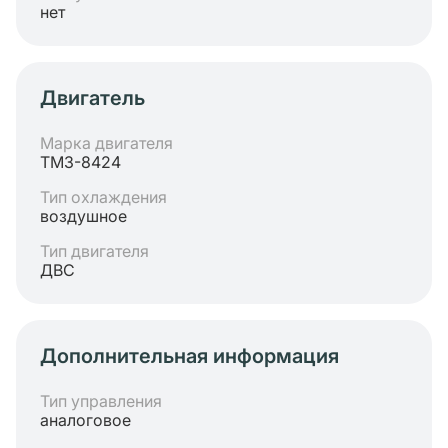
нет
Двигатель
Марка двигателя
ТМЗ-8424
Тип охлаждения
воздушное
Тип двигателя
ДВС
Дополнительная информация
Тип управления
аналоговое