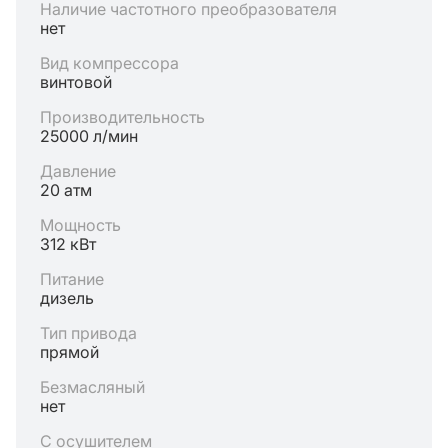
Наличие частотного преобразователя
нет
Вид компрессора
винтовой
Производительность
25000 л/мин
Давление
20 атм
Мощность
312 кВт
Питание
дизель
Тип привода
прямой
Безмасляный
нет
С осушителем