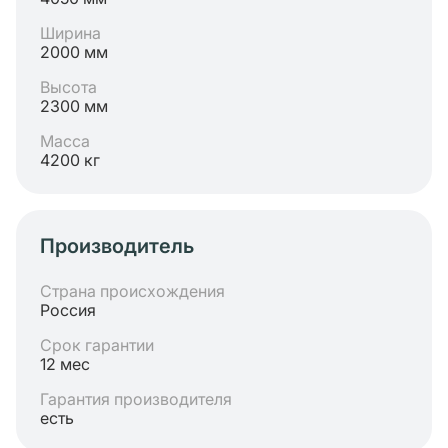
Ширина
2000 мм
Высота
2300 мм
Масса
4200 кг
Производитель
Страна происхождения
Россия
Срок гарантии
12 мес
Гарантия производителя
есть