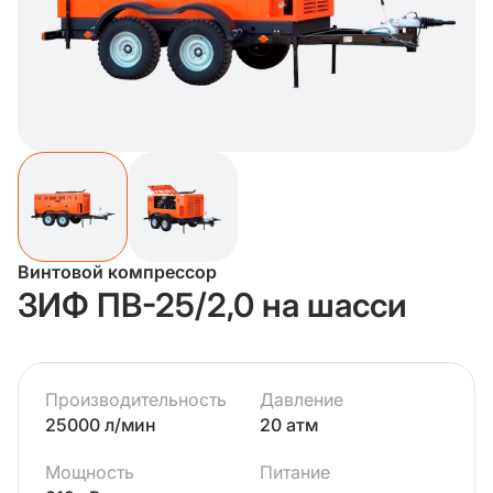
Винтовой компрессор
ЗИФ ПВ-25/2,0 на шасси
Производительность
Давление
25000 л/мин
20 атм
Мощность
Питание