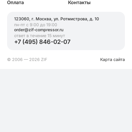
Оплата
Контакты
123060, г. Москва, ул. Ротмистрова, д. 10
пн-пт с 9:00 до 19:00
order@zif-compressor.ru
ответ в течение 15 минут
+7 (495) 846-02-07
© 2006 — 2026 ZIF
Карта сайта