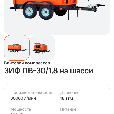
Винтовой компрессор
ЗИФ ПВ-30/1,8 на шасси
Производительность
Давление
30000 л/мин
18 атм
Мощность
Питание