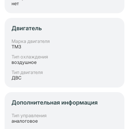
нет
Двигатель
Марка двигателя
ТМЗ
Тип охлаждения
воздушное
Тип двигателя
ДВС
Дополнительная информация
Тип управления
аналоговое