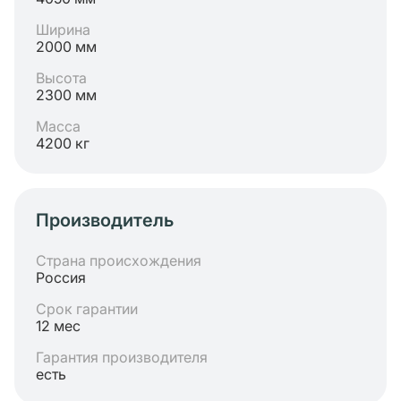
Ширина
2000 мм
Высота
2300 мм
Масса
4200 кг
Производитель
Страна происхождения
Россия
Срок гарантии
12 мес
Гарантия производителя
есть