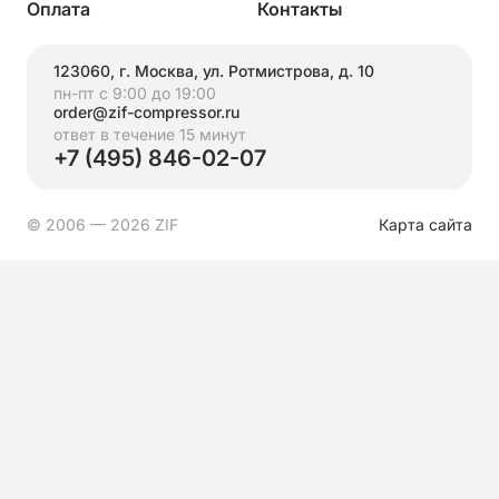
Оплата
Контакты
123060, г. Москва, ул. Ротмистрова, д. 10
пн-пт с 9:00 до 19:00
order@zif-compressor.ru
ответ в течение 15 минут
+7 (495) 846-02-07
© 2006 — 2026 ZIF
Карта сайта