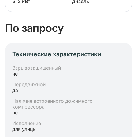
312 кВт
дизель
По запросу
Технические характеристики
Взрывозащищенный
нет
Передвижной
да
Наличие встроенного дожимного
компрессора
нет
Исполнение
для улицы