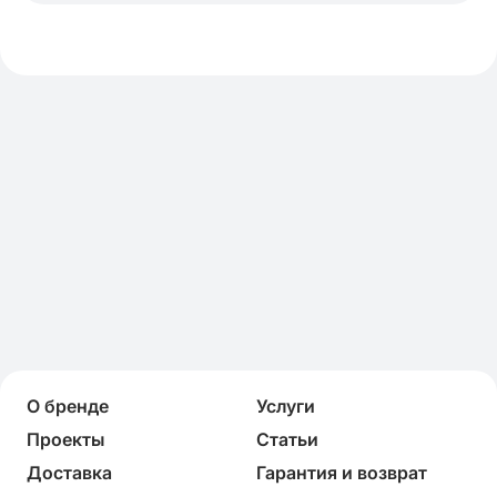
О бренде
Услуги
Проекты
Статьи
Доставка
Гарантия и возврат