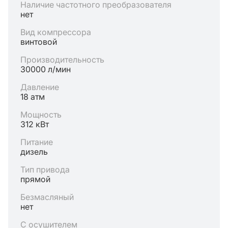
Наличие частотного преобразователя
нет
Вид компрессора
винтовой
Производительность
30000 л/мин
Давление
18 атм
Мощность
312 кВт
Питание
дизель
Тип привода
прямой
Безмасляный
нет
С осушителем