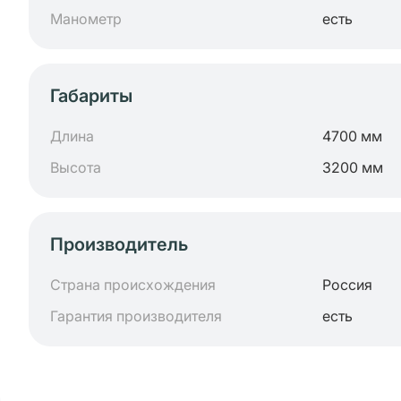
Манометр
есть
Габариты
Длина
4700 мм
Высота
3200 мм
Производитель
Страна происхождения
Россия
Гарантия производителя
есть