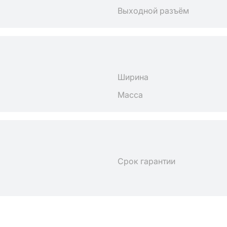
Выходной разъём
Ширина
Масса
Срок гарантии