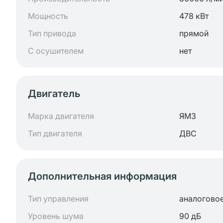
Мощность
478 кВт
Тип привода
прямой
С осушителем
нет
Двигатель
Марка двигателя
ЯМЗ
Тип двигателя
ДВС
Дополнительная информация
Тип управления
аналогово
Уровень шума
90 дБ