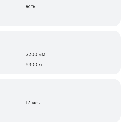
есть
2200 мм
6300 кг
12 мес