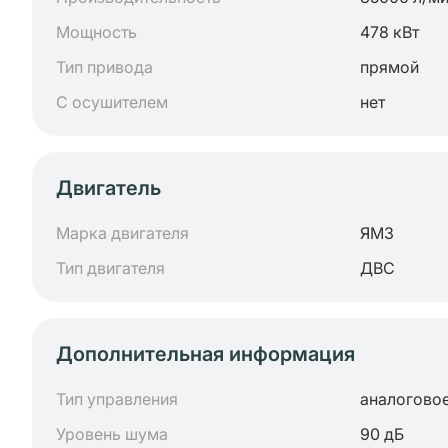
Мощность
478 кВт
Тип привода
прямой
С осушителем
нет
Двигатель
Марка двигателя
ЯМЗ
Тип двигателя
ДВС
Дополнительная информация
Тип управления
аналогово
Уровень шума
90 дБ