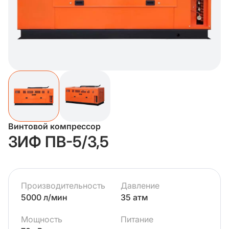
Винтовой компрессор
ЗИФ ПВ-5/3,5
Производительность
Давление
5000 л/мин
35 атм
Мощность
Питание