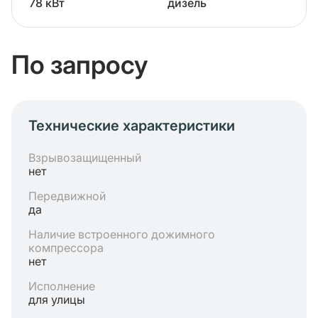
78 кВт
дизель
По запросу
Технические характеристики
Взрывозащищенный
нет
Передвижной
да
Наличие встроенного дожимного
компрессора
нет
Исполнение
для улицы