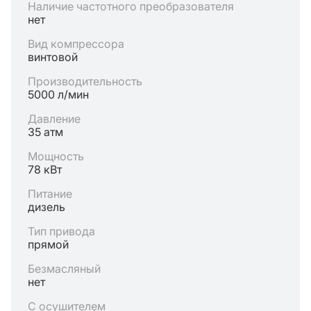
Наличие частотного преобразователя
нет
Вид компрессора
винтовой
Производительность
5000 л/мин
Давление
35 атм
Мощность
78 кВт
Питание
дизель
Тип привода
прямой
Безмасляный
нет
С осушителем