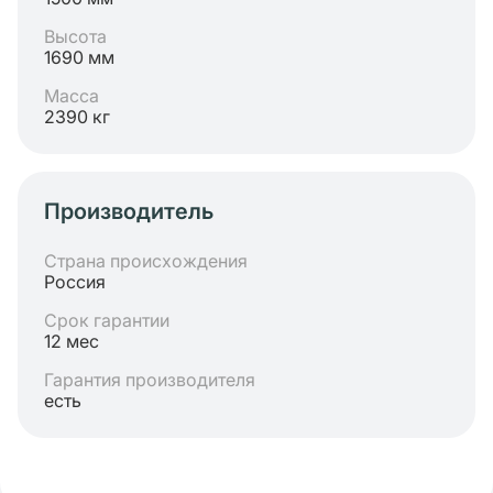
Высота
1690 мм
Масса
2390 кг
Производитель
Страна происхождения
Россия
Срок гарантии
12 мес
Гарантия производителя
есть