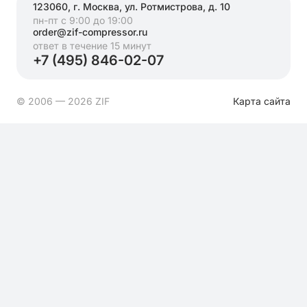
123060, г. Москва, ул. Ротмистрова, д. 10
пн-пт с 9:00 до 19:00
order@zif-compressor.ru
ответ в течение 15 минут
+7 (495) 846-02-07
© 2006 — 2026 ZIF
Карта сайта