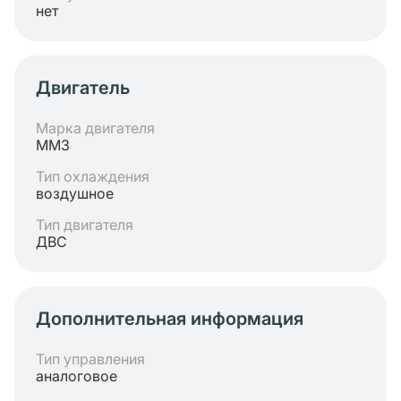
нет
Двигатель
Марка двигателя
ММЗ
Тип охлаждения
воздушное
Тип двигателя
ДВС
Дополнительная информация
Тип управления
аналоговое