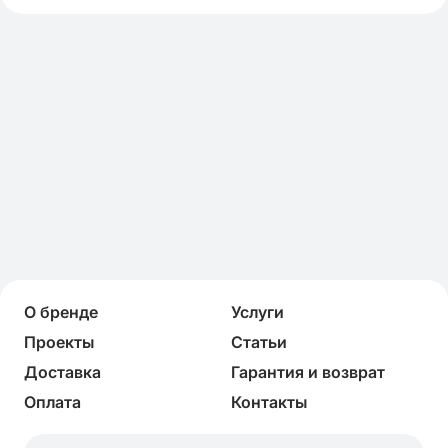
О бренде
Услуги
Проекты
Статьи
Доставка
Гарантия и возврат
Оплата
Контакты