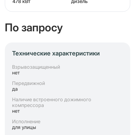
478 кВт
дизель
По запросу
Технические характеристики
Взрывозащищенный
нет
Передвижной
да
Наличие встроенного дожимного
компрессора
нет
Исполнение
для улицы