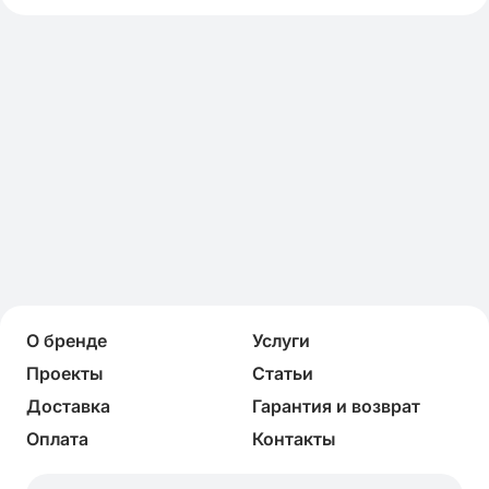
О бренде
Услуги
Проекты
Статьи
Доставка
Гарантия и возврат
Оплата
Контакты