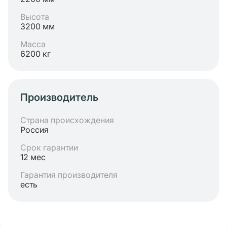
Высота
3200 мм
Масса
6200 кг
Производитель
Страна происхождения
Россия
Срок гарантии
12 мес
Гарантия производителя
есть