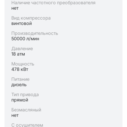
Наличие частотного преобразователя
нет
Вид компрессора
винтовой
Производительность
50000 л/мин
Давление
18 атм
Мощность
478 кВт
Питание
дизель
Тип привода
прямой
Безмасляный
нет
С осушителем