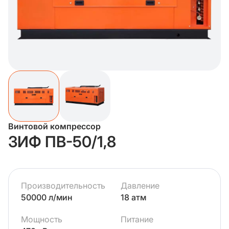
Винтовой компрессор
ЗИФ ПВ-50/1,8
Производительность
Давление
50000 л/мин
18 атм
Мощность
Питание