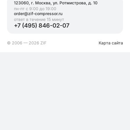
123060, г. Москва, ул. Ротмистрова, д. 10
пн-пт с 9:00 до 19:00
order@zif-compressor.ru
ответ в течение 15 минут
+7 (495) 846-02-07
© 2006 — 2026 ZIF
Карта сайта