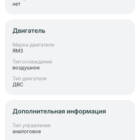
нет
Двигатель
Марка двигателя
ЯМЗ
Тип охлаждения
воздушное
Тип двигателя
ДВС
Дополнительная информация
Тип управления
аналоговое