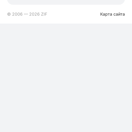
© 2006 — 2026 ZIF
Карта сайта