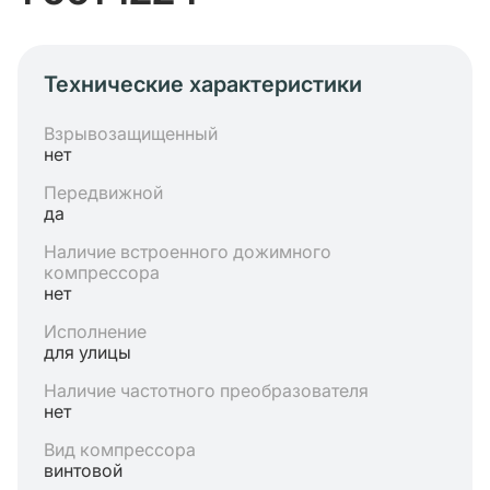
Технические характеристики
Взрывозащищенный
нет
Передвижной
да
Наличие встроенного дожимного
компрессора
нет
Исполнение
для улицы
Наличие частотного преобразователя
нет
Вид компрессора
винтовой