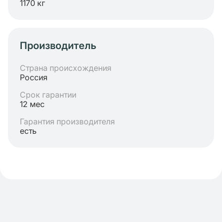
1170 кг
Производитель
Страна происхождения
Россия
Срок гарантии
12 мес
Гарантия производителя
есть