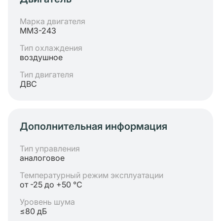
Марка двигателя
ММЗ-243
Тип охлаждения
воздушное
Тип двигателя
ДВС
Дополнительная информация
Тип управления
аналоговое
Температурный режим эксплуатации
от -25 до +50 °C
Уровень шума
≤80 дБ