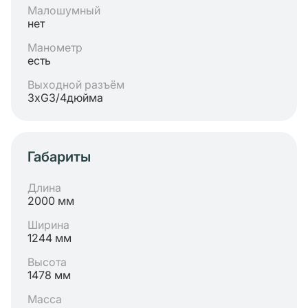
Малошумный
нет
Манометр
есть
Выходной разъём
3хG3/4дюйма
Габариты
Длина
2000 мм
Ширина
1244 мм
Высота
1478 мм
Масса