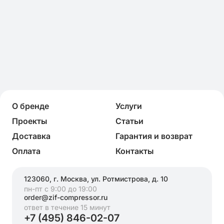
О бренде
Услуги
Проекты
Статьи
Доставка
Гарантия и возврат
Оплата
Контакты
123060, г. Москва, ул. Ротмистрова, д. 10
пн-пт с 9:00 до 19:00
order@zif-compressor.ru
ответ в течение 15 минут
+7 (495) 846-02-07