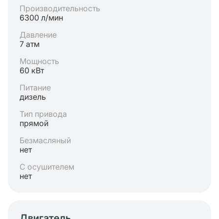
Производительность
6300 л/мин
Давление
7 атм
Мощность
60 кВт
Питание
дизель
Тип привода
прямой
Безмасляный
нет
С осушителем
нет
Двигатель