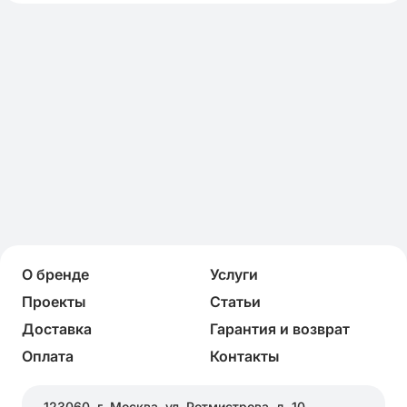
О бренде
Услуги
Проекты
Статьи
Доставка
Гарантия и возврат
Оплата
Контакты
123060, г. Москва, ул. Ротмистрова, д. 10