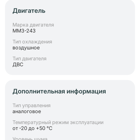
Двигатель
Марка двигателя
ММЗ-243
Тип охлаждения
воздушное
Тип двигателя
ДВС
Дополнительная информация
Тип управления
аналоговое
Температурный режим эксплуатации
от -20 до +50 °C
Уровень шума