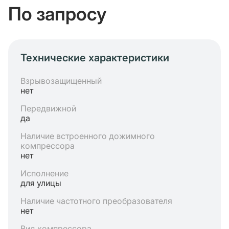
По запросу
Технические характеристики
Взрывозащищенный
нет
Передвижной
да
Наличие встроенного дожимного
компрессора
нет
Исполнение
для улицы
Наличие частотного преобразователя
нет
Вид компрессора