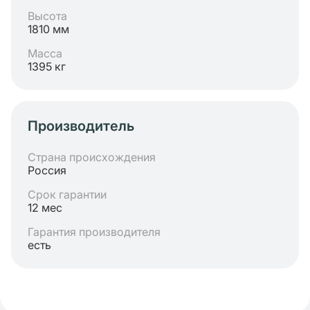
Высота
1810 мм
Масса
1395 кг
Производитель
Страна происхождения
Россия
Срок гарантии
12 мес
Гарантия производителя
есть