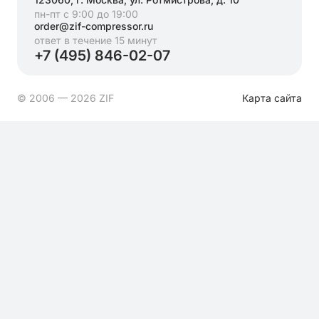
пн-пт с 9:00 до 19:00
order@zif-compressor.ru
ответ в течение 15 минут
+7 (495) 846-02-07
© 2006 — 2026 ZIF
Карта сайта