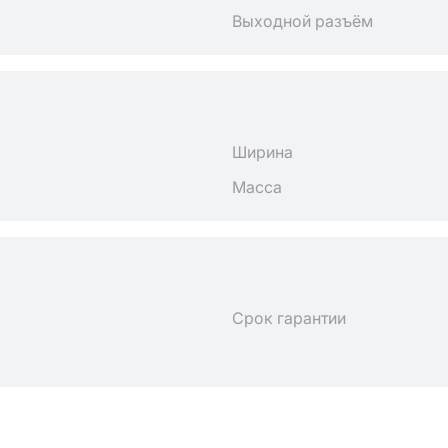
Выходной разъём
Ширина
Масса
Срок гарантии