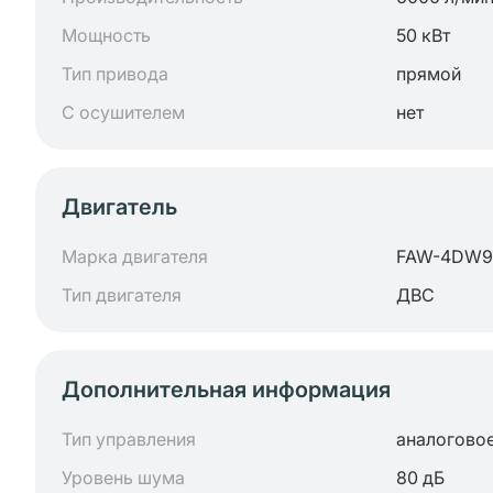
Мощность
50 кВт
Тип привода
прямой
С осушителем
нет
Двигатель
Марка двигателя
FAW-4DW9
Тип двигателя
ДВС
Дополнительная информация
Тип управления
аналогово
Уровень шума
80 дБ