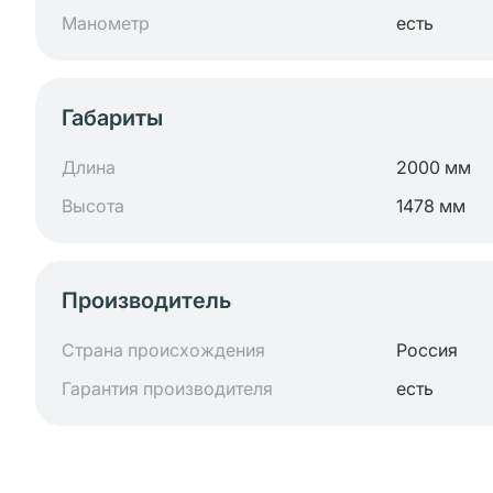
Манометр
есть
Габариты
Длина
2000 мм
Высота
1478 мм
Производитель
Страна происхождения
Россия
Гарантия производителя
есть