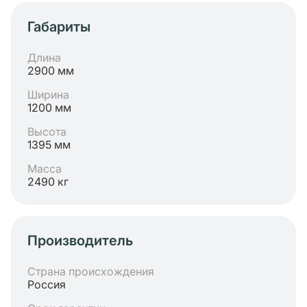
Габариты
Длина
2900 мм
Ширина
1200 мм
Высота
1395 мм
Масса
2490 кг
Производитель
Страна происхождения
Россия