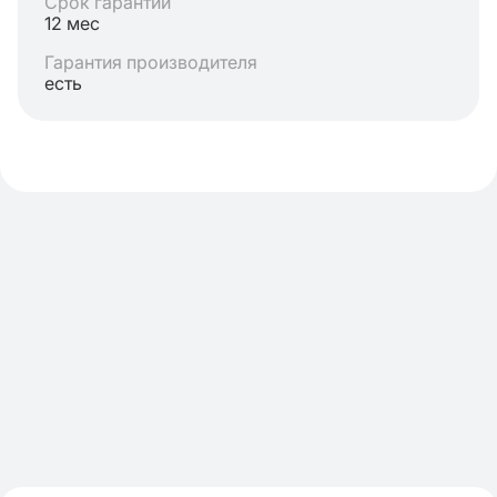
Срок гарантии
12 мес
Гарантия производителя
есть