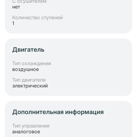
С осушителем
нет
Количество ступеней
1
Двигатель
Тип охлаждения
воздушное
Тип двигателя
электрический
Дополнительная информация
Тип управления
аналоговое