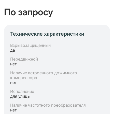
По запросу
Технические характеристики
Взрывозащищенный
да
Передвижной
нет
Наличие встроенного дожимного
компрессора
нет
Исполнение
для улицы
Наличие частотного преобразователя
нет