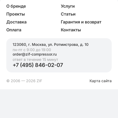
О бренде
Услуги
Проекты
Статьи
Доставка
Гарантия и возврат
Оплата
Контакты
123060, г. Москва, ул. Ротмистрова, д. 10
пн-пт с 9:00 до 19:00
order@zif-compressor.ru
ответ в течение 15 минут
+7 (495) 846-02-07
© 2006 — 2026 ZIF
Карта сайта