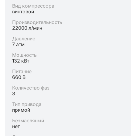
Вид компрессора
винтовой
Производительность
22000 л/мин
Давление
7 атм
Мощность
132 кВт
Питание
660 В
Количество фаз
3
Тип привода
прямой
Безмасляный
нет