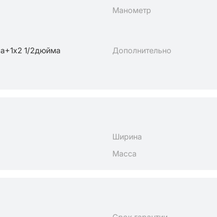
Манометр
а+1х2 1/2дюйма
Дополнительно
Ширина
Масса