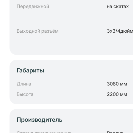
Передвижной
на скатах
Выходной разъём
3х3/4дюйм
Габариты
Длина
3080 мм
Высота
2200 мм
Производитель