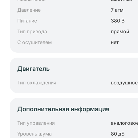
Давление
7 атм
Питание
380 В
Тип привода
прямой
С осушителем
нет
Двигатель
Тип охлаждения
воздушное
Дополнительная информация
Тип управления
аналогово
Уровень шума
80 дБ