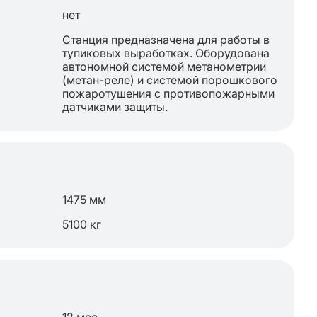
нет
Станция предназначена для работы в
тупиковых выработках. Оборудована
автономной системой метанометрии
(метан-реле) и системой порошкового
пожаротушения с противопожарными
датчиками защиты.
1475 мм
5100 кг