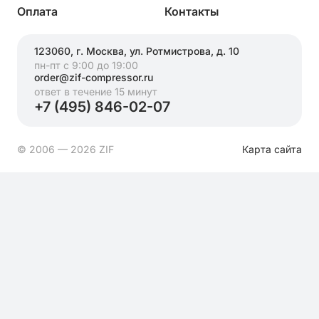
Оплата
Контакты
123060, г. Москва, ул. Ротмистрова, д. 10
пн-пт с 9:00 до 19:00
order@zif-compressor.ru
ответ в течение 15 минут
+7 (495) 846-02-07
© 2006 — 2026 ZIF
Карта сайта