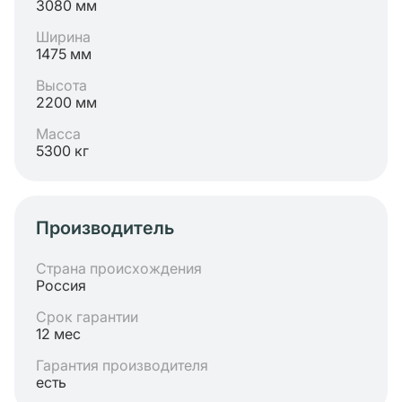
3080 мм
Ширина
1475 мм
Высота
2200 мм
Масса
5300 кг
Производитель
Страна происхождения
Россия
Срок гарантии
12 мес
Гарантия производителя
есть