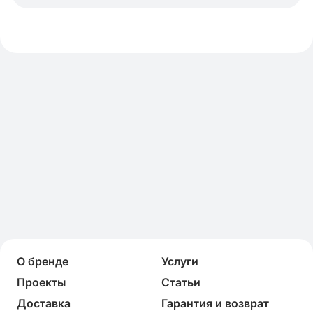
О бренде
Услуги
Проекты
Статьи
Доставка
Гарантия и возврат