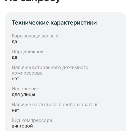
Технические характеристики
Взрывозащищенный
да
Передвижной
да
Наличие встроенного дожимного
компрессора
нет
Исполнение
для улицы
Наличие частотного преобразователя
нет
Вид компрессора
винтовой