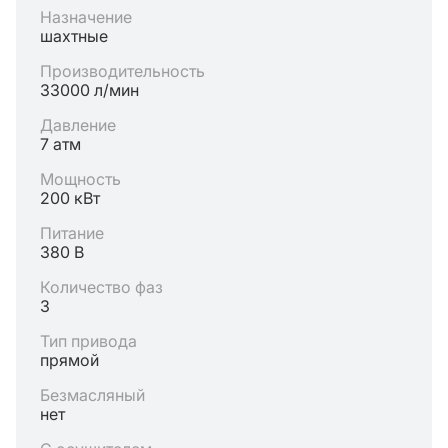
Назначение
шахтные
Производительность
33000 л/мин
Давление
7 атм
Мощность
200 кВт
Питание
380 В
Количество фаз
3
Тип привода
прямой
Безмасляный
нет