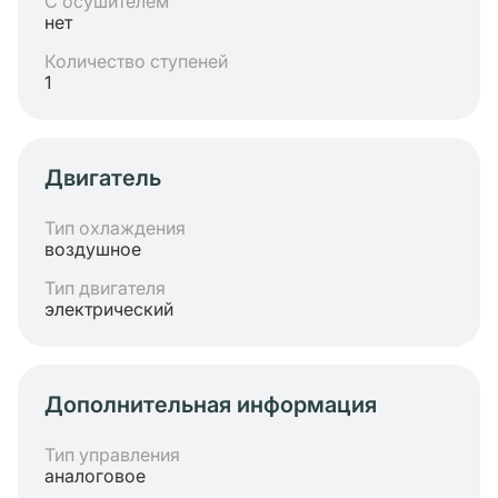
С осушителем
нет
Количество ступеней
1
Двигатель
Тип охлаждения
воздушное
Тип двигателя
электрический
Дополнительная информация
Тип управления
аналоговое